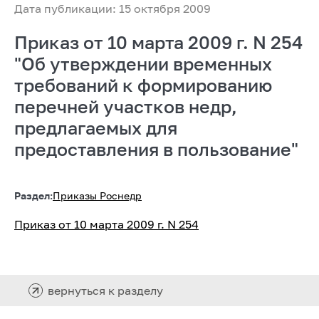
Дата публикации: 15 октября 2009
Приказ от 10 марта 2009 г. N 254
"Об утверждении временных
требований к формированию
перечней участков недр,
предлагаемых для
предоставления в пользование"
Раздел:
Приказы Роснедр
Приказ от 10 марта 2009 г. N 254
вернуться к разделу