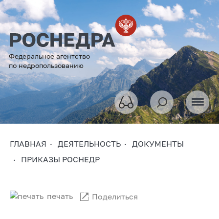
Федеральное агентство
по недропользованию
ГЛАВНАЯ
ДЕЯТЕЛЬНОСТЬ
ДОКУМЕНТЫ
ПРИКАЗЫ РОСНЕДР
печать
Поделиться