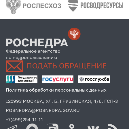
Федеральное агентство
по недропользованию
Политика обработки персональных данных
125993 МОСКВА, УЛ. Б. ГРУЗИНСКАЯ, 4/6, ГСП-3
ROSNEDRA@ROSNEDRA.GOV.RU
+7(499)254-11-11