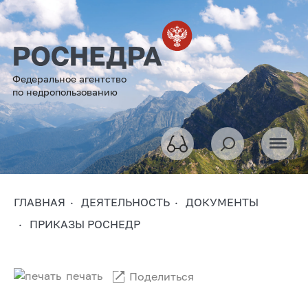
Федеральное агентство
по недропользованию
ГЛАВНАЯ
ДЕЯТЕЛЬНОСТЬ
ДОКУМЕНТЫ
ПРИКАЗЫ РОСНЕДР
печать
Поделиться