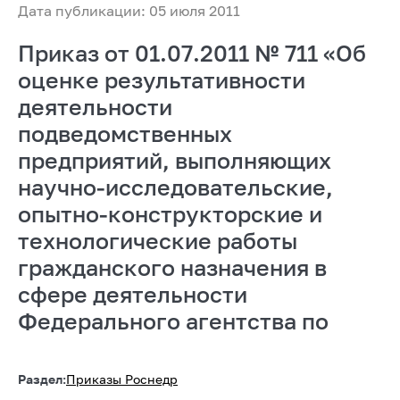
Дата публикации: 05 июля 2011
Приказ от 01.07.2011 № 711 «Об
оценке результативности
деятельности
подведомственных
предприятий, выполняющих
научно-исследовательские,
опытно-конструкторские и
технологические работы
гражданского назначения в
сфере деятельности
Федерального агентства по
Раздел:
Приказы Роснедр