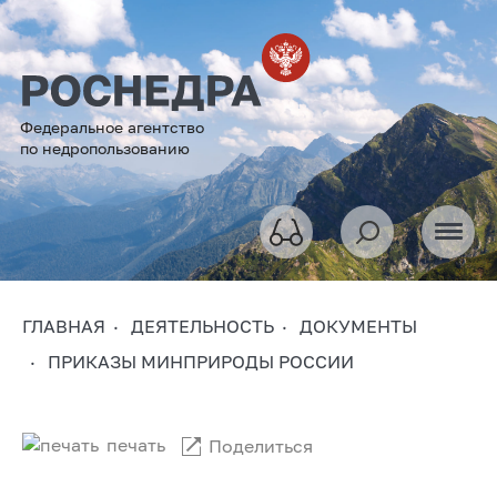
Федеральное агентство
по недропользованию
ГЛАВНАЯ
ДЕЯТЕЛЬНОСТЬ
ДОКУМЕНТЫ
ПРИКАЗЫ МИНПРИРОДЫ РОССИИ
печать
Поделиться