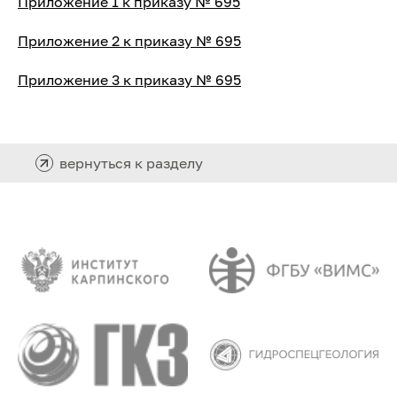
Приложение 1 к приказу № 695
Приложение 2 к приказу № 695
Приложение 3 к приказу № 695
вернуться к разделу