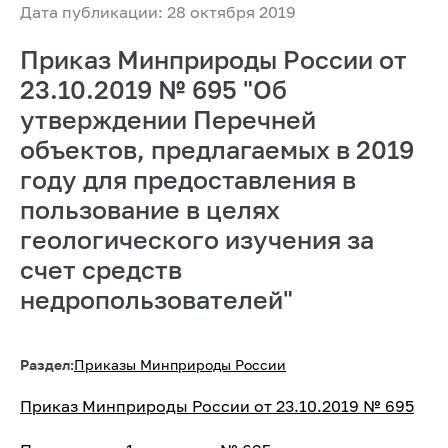
Дата публикации: 28 октября 2019
Приказ Минприроды России от
23.10.2019 № 695 "Об
утверждении Перечней
объектов, предлагаемых в 2019
году для предоставления в
пользование в целях
геологического изучения за
счет средств
недропользователей"
Раздел:
Приказы Минприроды России
Приказ Минприроды России от 23.10.2019 № 695