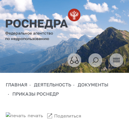
Федеральное агентство
по недропользованию
ГЛАВНАЯ
ДЕЯТЕЛЬНОСТЬ
ДОКУМЕНТЫ
ПРИКАЗЫ РОСНЕДР
печать
Поделиться