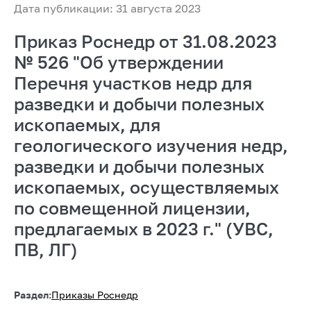
Дата публикации: 31 августа 2023
Приказ Роснедр от 31.08.2023
№ 526 "Об утверждении
Перечня участков недр для
разведки и добычи полезных
ископаемых, для
геологического изучения недр,
разведки и добычи полезных
ископаемых, осуществляемых
по совмещенной лицензии,
предлагаемых в 2023 г." (УВС,
ПВ, ЛГ)
Раздел:
Приказы Роснедр