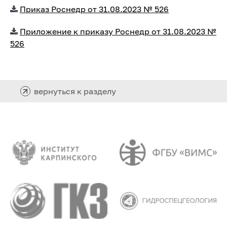
Приказ Роснедр от 31.08.2023 № 526
Приложение к приказу Роснедр от 31.08.2023 №
526
вернуться к разделу