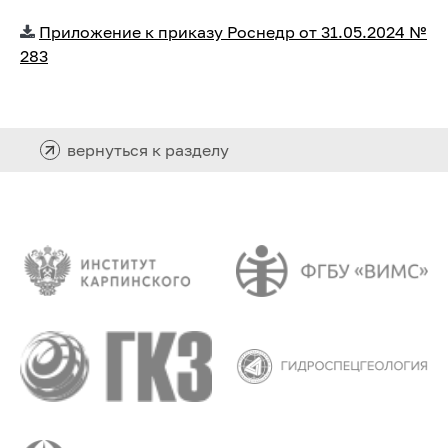
Приложение к приказу Роснедр от 31.05.2024 №
283
вернуться к разделу