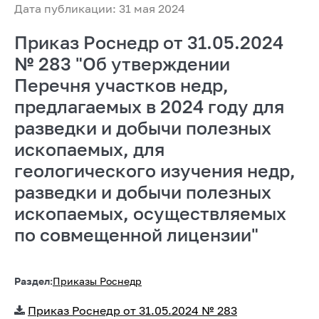
Дата публикации: 31 мая 2024
Приказ Роснедр от 31.05.2024
№ 283 "Об утверждении
Перечня участков недр,
предлагаемых в 2024 году для
разведки и добычи полезных
ископаемых, для
геологического изучения недр,
разведки и добычи полезных
ископаемых, осуществляемых
по совмещенной лицензии"
Раздел:
Приказы Роснедр
Приказ Роснедр от 31.05.2024 № 283