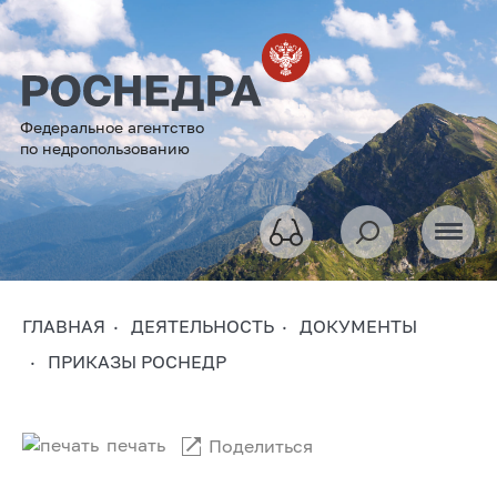
Федеральное агентство
по недропользованию
ГЛАВНАЯ
ДЕЯТЕЛЬНОСТЬ
ДОКУМЕНТЫ
ПРИКАЗЫ РОСНЕДР
печать
Поделиться