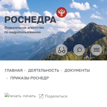
Федеральное агентство
по недропользованию
ГЛАВНАЯ
ДЕЯТЕЛЬНОСТЬ
ДОКУМЕНТЫ
ПРИКАЗЫ РОСНЕДР
печать
Поделиться