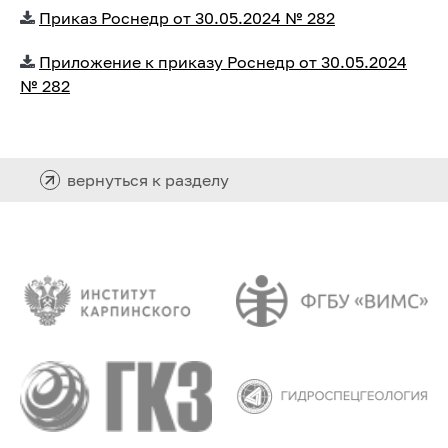
Приказ Роснедр от 30.05.2024 № 282
Приложение к приказу Роснедр от 30.05.2024
№ 282
вернуться к разделу