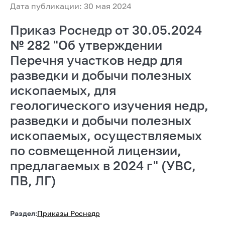
Дата публикации: 30 мая 2024
Приказ Роснедр от 30.05.2024
№ 282 "Об утверждении
Перечня участков недр для
разведки и добычи полезных
ископаемых, для
геологического изучения недр,
разведки и добычи полезных
ископаемых, осуществляемых
по совмещенной лицензии,
предлагаемых в 2024 г" (УВС,
ПВ, ЛГ)
Раздел:
Приказы Роснедр