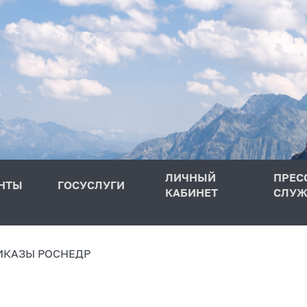
ЛИЧНЫЙ
ПРЕС
НТЫ
ГОСУСЛУГИ
КАБИНЕТ
СЛУЖ
ИКАЗЫ РОСНЕДР