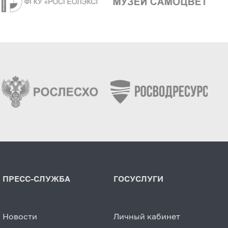
ПРЕСС-СЛУЖБА
ГОСУСЛУГИ
Новости
Личный кабинет