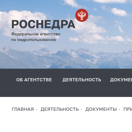
Федеральное агентство
по недропользованию
ОБ АГЕНТСТВЕ
ДЕЯТЕЛЬНОСТЬ
ДОКУМЕ
ГЛАВНАЯ
ДЕЯТЕЛЬНОСТЬ
ДОКУМЕНТЫ
ПР