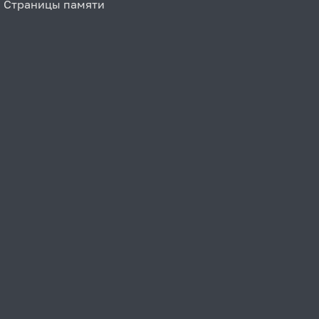
Страницы памяти