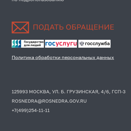
Политика обработки персональных данных
125993 МОСКВА, УЛ. Б. ГРУЗИНСКАЯ, 4/6, ГСП-3
ROSNEDRA@ROSNEDRA.GOV.RU
+7(499)254-11-11