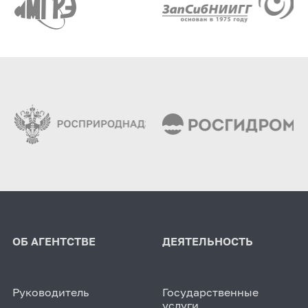
ОБ АГЕНТСТВЕ
ДЕЯТЕЛЬНОСТЬ
Руководитель
Государственные
услуги