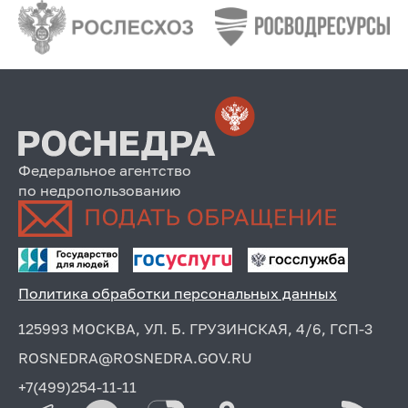
Федеральное агентство
по недропользованию
Политика обработки персональных данных
125993 МОСКВА, УЛ. Б. ГРУЗИНСКАЯ, 4/6, ГСП-3
ROSNEDRA@ROSNEDRA.GOV.RU
+7(499)254-11-11