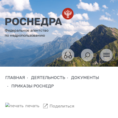
Федеральное агентство
по недропользованию
ГЛАВНАЯ
ДЕЯТЕЛЬНОСТЬ
ДОКУМЕНТЫ
ПРИКАЗЫ РОСНЕДР
печать
Поделиться