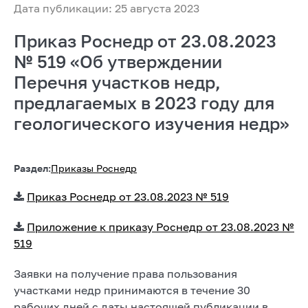
Дата публикации: 25 августа 2023
Приказ Роснедр от 23.08.2023
№ 519 «Об утверждении
Перечня участков недр,
предлагаемых в 2023 году для
геологического изучения недр»
Раздел:
Приказы Роснедр
Приказ Роснедр от 23.08.2023 № 519
Приложение к приказу Роснедр от 23.08.2023 №
519
Заявки на получение права пользования
участками недр принимаются в течение 30
рабочих дней с даты настоящей публикации в