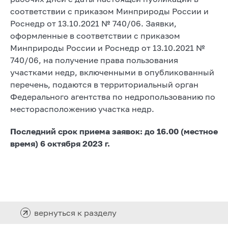
соответствии с приказом Минприроды России и
Роснедр от 13.10.2021 № 740/06. Заявки,
оформленные в соответствии с приказом
Минприроды России и Роснедр от 13.10.2021 №
740/06, на получение права пользования
участками недр, включенными в опубликованный
перечень, подаются в территориальный орган
Федерального агентства по недропользованию по
месторасположению участка недр.
Последний срок приема заявок: до 16.00 (местное
время) 6 октября 2023 г.
вернуться к разделу