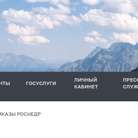
ЛИЧНЫЙ
ПРЕС
НТЫ
ГОСУСЛУГИ
КАБИНЕТ
СЛУЖ
ИКАЗЫ РОСНЕДР