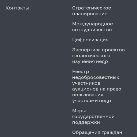
Контакты
Стратегическое
планирование
Международное
сотрудничество
Цифровизация
Экспертиза проектов
геологического
изучения недр
Реестр
недобросовестных
участников
аукционов на право
пользования
участками недр
Меры
государственной
поддержки
Обращения граждан