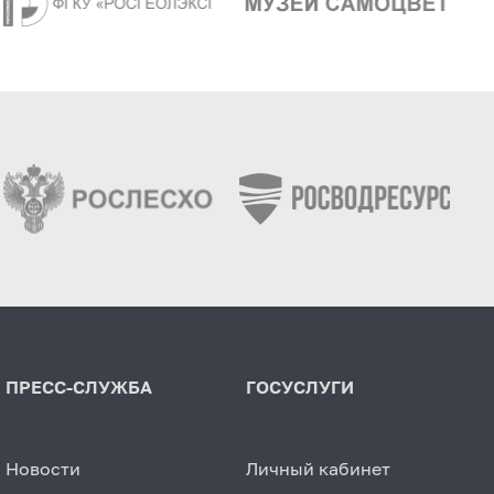
ПРЕСС-СЛУЖБА
ГОСУСЛУГИ
Новости
Личный кабинет