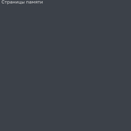
Страницы памяти