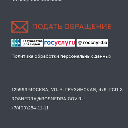
Политика обработки персональных данных
125993 МОСКВА, УЛ. Б. ГРУЗИНСКАЯ, 4/6, ГСП-3
ROSNEDRA@ROSNEDRA.GOV.RU
+7(499)254-11-11