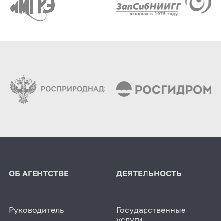
ОБ АГЕНТСТВЕ
ДЕЯТЕЛЬНОСТЬ
Руководитель
Государственные
услуги