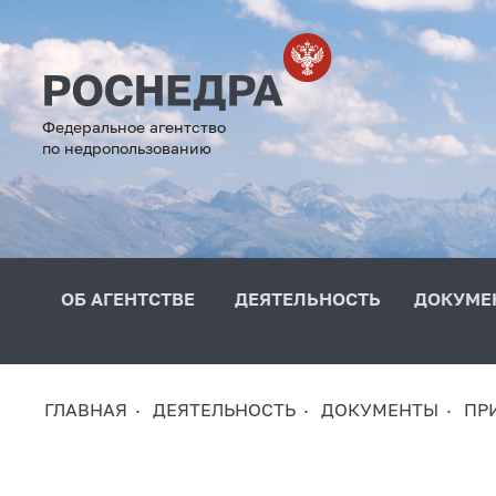
Федеральное агентство
по недропользованию
ОБ АГЕНТСТВЕ
ДЕЯТЕЛЬНОСТЬ
ДОКУМЕ
ГЛАВНАЯ
ДЕЯТЕЛЬНОСТЬ
ДОКУМЕНТЫ
ПР