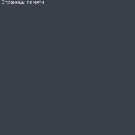
Страницы памяти