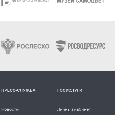
ПРЕСС-СЛУЖБА
ГОСУСЛУГИ
Новости
Личный кабинет