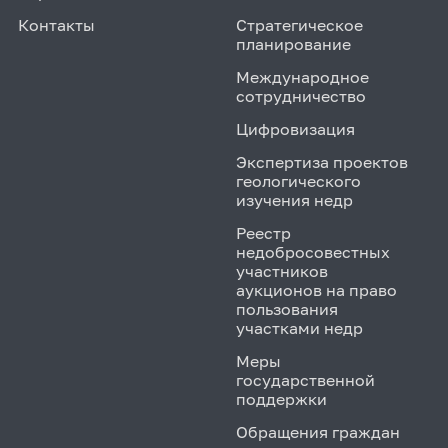
Контакты
Стратегическое
планирование
Международное
сотрудничество
Цифровизация
Экспертиза проектов
геологического
изучения недр
Реестр
недобросовестных
участников
аукционов на право
пользования
участками недр
Меры
государственной
поддержки
Обращения граждан