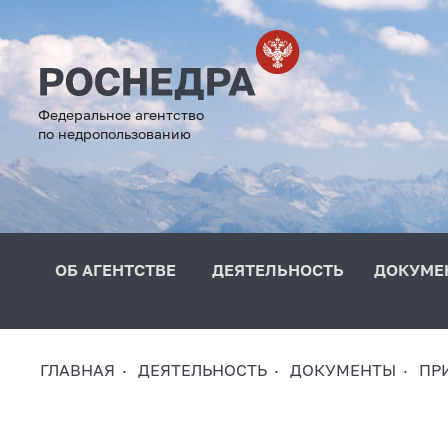
Федеральное агентство
по недропользованию
ОБ АГЕНТСТВЕ
ДЕЯТЕЛЬНОСТЬ
ДОКУМЕ
ГЛАВНАЯ
ДЕЯТЕЛЬНОСТЬ
ДОКУМЕНТЫ
ПР