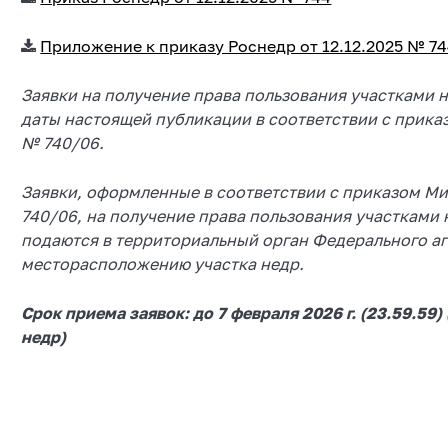
Приложение к приказу Роснедр от 12.12.2025 № 7
Заявки на получение права пользования участками н
даты настоящей публикации в соответствии с прика
№ 740/06.
Заявки, оформленные в соответствии с приказом Ми
740/06, на получение права пользования участками
подаются в
территориальный орган Федерального аг
месторасположению участка недр.
Срок приема заявок: до 7 февраля 2026 г. (23.59.59
недр)