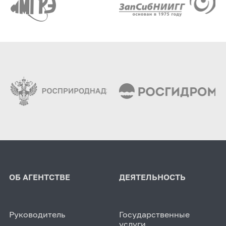
ОБ АГЕНТСТВЕ
ДЕЯТЕЛЬНОСТЬ
Руководитель
Государственные
услуги