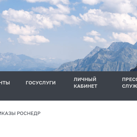
ЛИЧНЫЙ
ПРЕС
НТЫ
ГОСУСЛУГИ
КАБИНЕТ
СЛУЖ
ИКАЗЫ РОСНЕДР