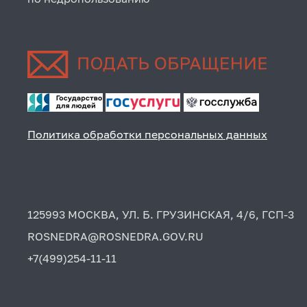
Политика обработки персональных данных
125993 МОСКВА, УЛ. Б. ГРУЗИНСКАЯ, 4/6, ГСП-3
ROSNEDRA@ROSNEDRA.GOV.RU
+7(499)254-11-11