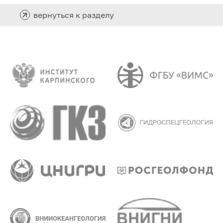
вернуться к разделу