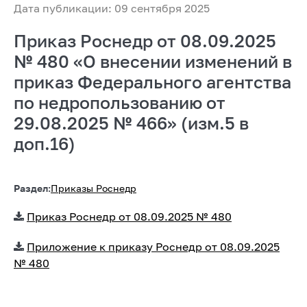
Дата публикации: 09 сентября 2025
Приказ Роснедр от 08.09.2025
№ 480 «О внесении изменений в
приказ Федерального агентства
по недропользованию от
29.08.2025 № 466» (изм.5 в
доп.16)
Раздел:
Приказы Роснедр
Приказ Роснедр от 08.09.2025 № 480
Приложение к приказу Роснедр от 08.09.2025
№ 480