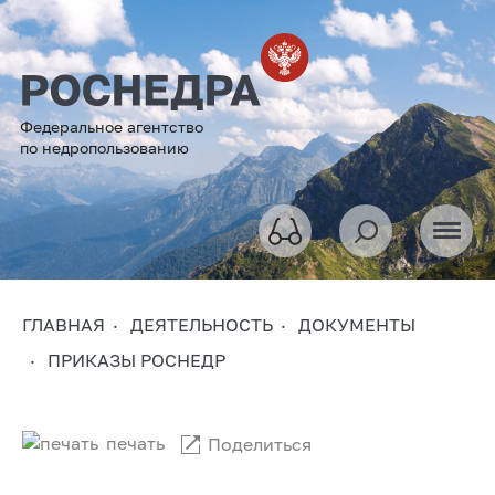
Федеральное агентство
по недропользованию
ГЛАВНАЯ
ДЕЯТЕЛЬНОСТЬ
ДОКУМЕНТЫ
ПРИКАЗЫ РОСНЕДР
печать
Поделиться