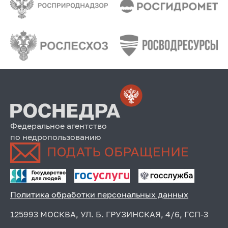
Федеральное агентство
по недропользованию
Политика обработки персональных данных
125993 МОСКВА, УЛ. Б. ГРУЗИНСКАЯ, 4/6, ГСП-3