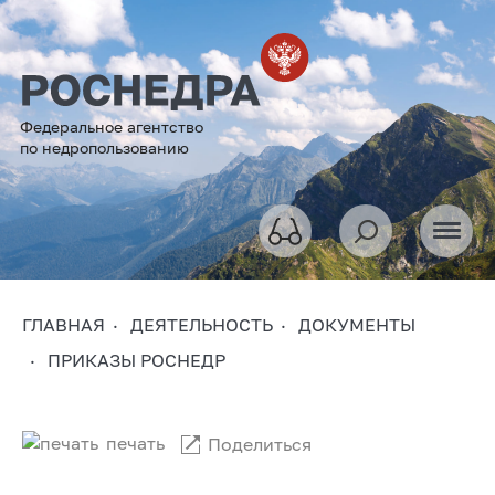
Федеральное агентство
по недропользованию
ГЛАВНАЯ
ДЕЯТЕЛЬНОСТЬ
ДОКУМЕНТЫ
ПРИКАЗЫ РОСНЕДР
печать
Поделиться