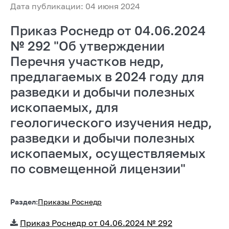
Дата публикации: 04 июня 2024
Приказ Роснедр от 04.06.2024
№ 292 "Об утверждении
Перечня участков недр,
предлагаемых в 2024 году для
разведки и добычи полезных
ископаемых, для
геологического изучения недр,
разведки и добычи полезных
ископаемых, осуществляемых
по совмещенной лицензии"
Раздел:
Приказы Роснедр
Приказ Роснедр от 04.06.2024 № 292