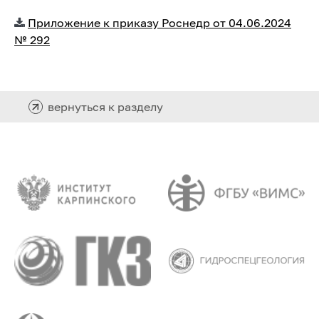
Приложение к приказу Роснедр от 04.06.2024
№ 292
вернуться к разделу