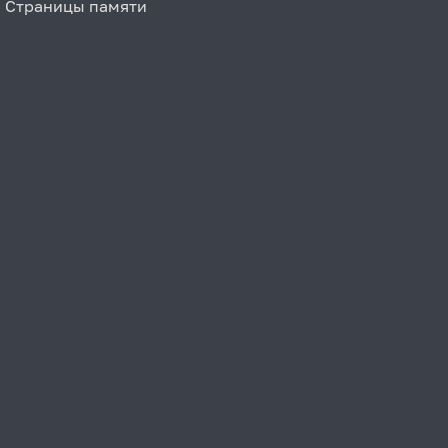
Страницы памяти