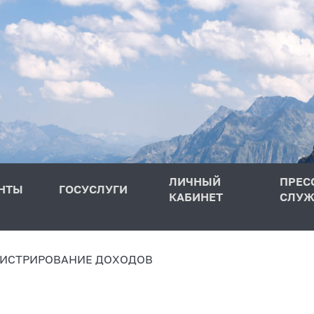
ЛИЧНЫЙ
ПРЕС
НТЫ
ГОСУСЛУГИ
КАБИНЕТ
СЛУЖ
ИСТРИРОВАНИЕ ДОХОДОВ