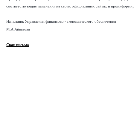
соответствующие изменения на своих официальных сайтах и проинформир
Начальник Управления финансово - экономического обеспечения
М.А.Айвазова
Скан письма