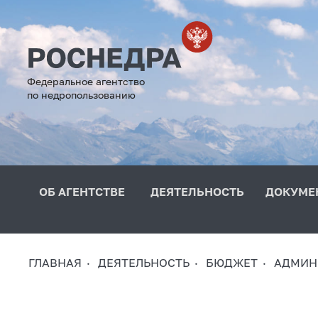
Федеральное агентство
по недропользованию
ОБ АГЕНТСТВЕ
ДЕЯТЕЛЬНОСТЬ
ДОКУМЕ
ГЛАВНАЯ
ДЕЯТЕЛЬНОСТЬ
БЮДЖЕТ
АДМИН