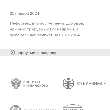
25 января 2024
Информация о поступлении доходов,
администрируемых Роснедрами, в
федеральный бюджет на 01.01.2024
вернуться к разделу