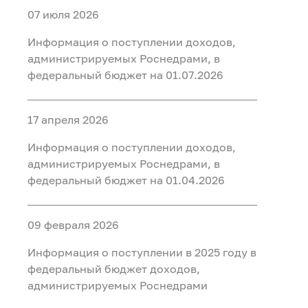
07 июля 2026
Информация о поступлении доходов,
администрируемых Роснедрами, в
федеральный бюджет на 01.07.2026
17 апреля 2026
Информация о поступлении доходов,
администрируемых Роснедрами, в
федеральный бюджет на 01.04.2026
09 февраля 2026
Информация о поступлении в 2025 году в
федеральный бюджет доходов,
администрируемых Роснедрами