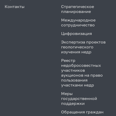
Контакты
Стратегическое
планирование
Международное
сотрудничество
Цифровизация
Экспертиза проектов
геологического
изучения недр
Реестр
недобросовестных
участников
аукционов на право
пользования
участками недр
Меры
государственной
поддержки
Обращения граждан