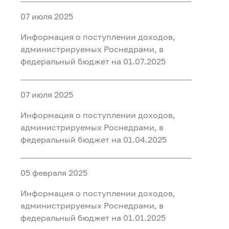
07 июля 2025
Информация о поступлении доходов,
администрируемых Роснедрами, в
федеральный бюджет на 01.07.2025
07 июля 2025
Информация о поступлении доходов,
администрируемых Роснедрами, в
федеральный бюджет на 01.04.2025
05 февраля 2025
Информация о поступлении доходов,
администрируемых Роснедрами, в
федеральный бюджет на 01.01.2025