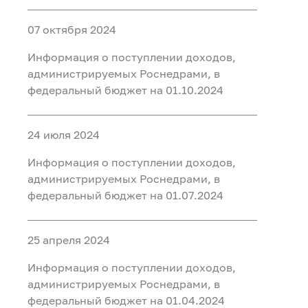
07 октября 2024
Информация о поступлении доходов,
администрируемых Роснедрами, в
федеральный бюджет на 01.10.2024
24 июля 2024
Информация о поступлении доходов,
администрируемых Роснедрами, в
федеральный бюджет на 01.07.2024
25 апреля 2024
Информация о поступлении доходов,
администрируемых Роснедрами, в
федеральный бюджет на 01.04.2024