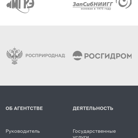
ОБ АГЕНТСТВЕ
ДЕЯТЕЛЬНОСТЬ
Руководитель
Государственные
услуги