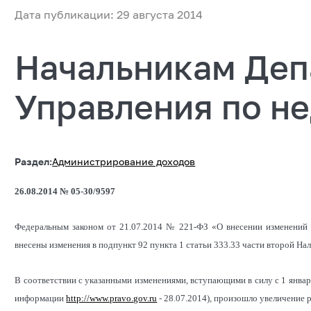
Дата публикации: 29 августа 2014
Начальникам Деп
Управления по н
Раздел:
Администрирование доходов
26.08.2014 № 05-30/9597
Федеральным законом от 21.07.2014 № 221-ФЗ «О внесении изменений 
внесены изменения в подпункт 92 пункта 1 статьи 333.33 части второй Нал
В соответствии с указанными изменениями, вступающими в силу с 1 январ
информации
http://www.pravo.gov.ru
- 28.07.2014), произошло увеличение