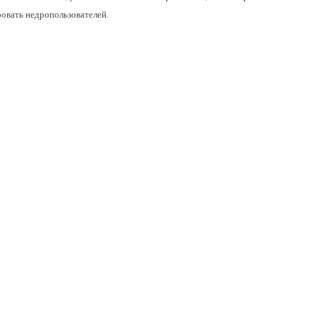
овать недропользователей.