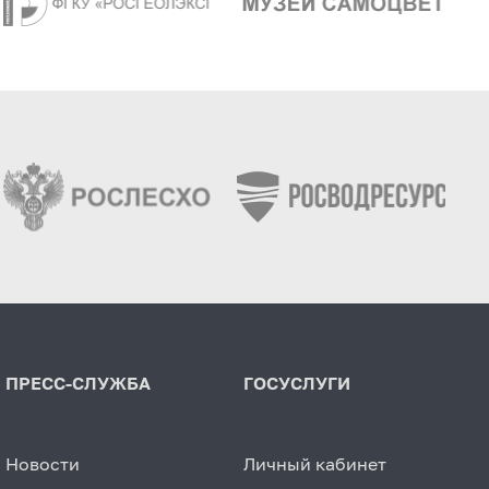
ПРЕСС-СЛУЖБА
ГОСУСЛУГИ
Новости
Личный кабинет