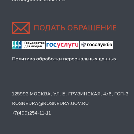
Политика обработки персональных данных
125993 МОСКВА, УЛ. Б. ГРУЗИНСКАЯ, 4/6, ГСП-3
ROSNEDRA@ROSNEDRA.GOV.RU
+7(499)254-11-11