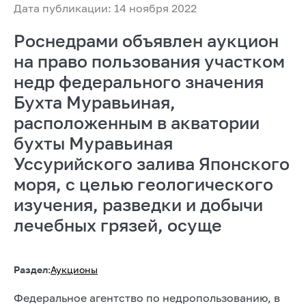
Дата публикации: 14 ноября 2022
Роснедрами объявлен аукцион
на право пользования участком
недр федерального значения
Бухта Муравьиная,
расположенным в акватории
бухты Муравьиная
Уссурийского залива Японского
моря, с целью геологического
изучения, разведки и добычи
лечебных грязей, осуще
Раздел:
Аукционы
Федеральное агентство по недропользованию, в