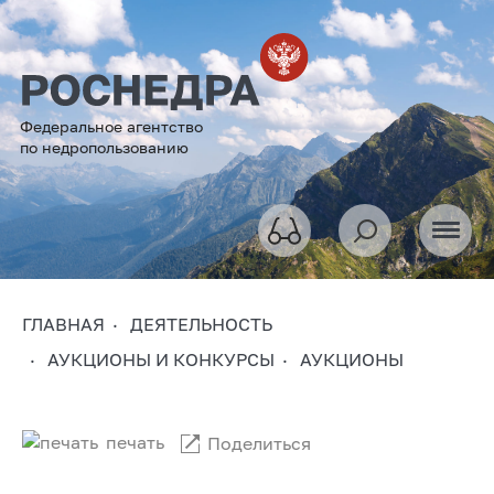
Федеральное агентство
по недропользованию
ГЛАВНАЯ
ДЕЯТЕЛЬНОСТЬ
АУКЦИОНЫ И КОНКУРСЫ
АУКЦИОНЫ
печать
Поделиться