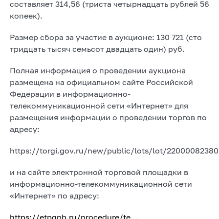
составляет 314,56 (триста четырнадцать рублей 56
копеек).
Размер сбора за участие в аукционе: 130 721 (сто
тридцать тысяч семьсот двадцать один) руб.
Полная информация о проведении аукциона
размещена на официальном сайте Российской
Федерации в информационно-
телекоммуникационной сети «Интернет» для
размещения информации о проведении торгов по
адресу:
https://torgi.gov.ru/new/public/lots/lot/22000082380
и на сайте электронной торговой площадки в
информационно-телекоммуникационной сети
«Интернет» по адресу:
https://etpgpb.ru/procedure/te...