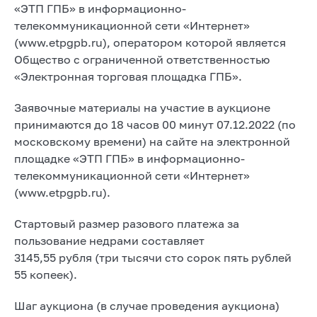
«ЭТП ГПБ» в информационно-
телекоммуникационной сети «Интернет»
(www.etpgpb.ru), оператором которой является
Общество с ограниченной ответственностью
«Электронная торговая площадка ГПБ».
Заявочные материалы на участие в аукционе
принимаются до 18 часов 00 минут 07.12.2022 (по
московскому времени) на сайте на электронной
площадке «ЭТП ГПБ» в информационно-
телекоммуникационной сети «Интернет»
(www.etpgpb.ru).
Стартовый размер разового платежа за
пользование недрами составляет
3145,55 рубля (три тысячи сто сорок пять рублей
55 копеек).
Шаг аукциона (в случае проведения аукциона)