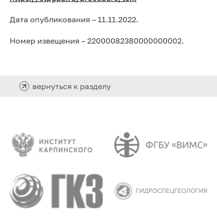
Дата опубликования – 11.11.2022.
Номер извещения – 22000082380000000002.
вернуться к разделу