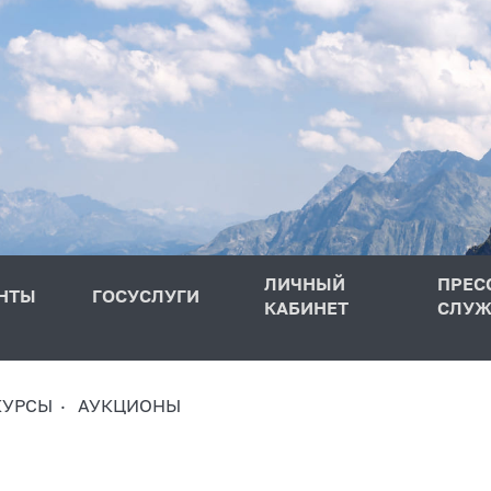
ЛИЧНЫЙ
ПРЕС
НТЫ
ГОСУСЛУГИ
КАБИНЕТ
СЛУЖ
КУРСЫ
АУКЦИОНЫ