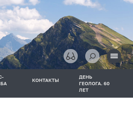
С-
ДЕНЬ
КОНТАКТЫ
БА
ГЕОЛОГА. 60
ЛЕТ