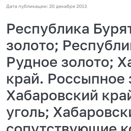
Дата публикации: 20 декабря 2013
Республика Буря
золото; Республи
Рудное золото; 
край. Россыпное 
Хабаровский кра
уголь; Хабаровск
сопутствующие к