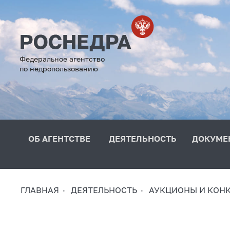
Федеральное агентство
по недропользованию
ОБ АГЕНТСТВЕ
ДЕЯТЕЛЬНОСТЬ
ДОКУМЕ
ГЛАВНАЯ
ДЕЯТЕЛЬНОСТЬ
АУКЦИОНЫ И КОН