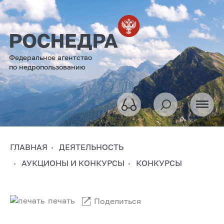
Федеральное агентство
по недропользованию
ГЛАВНАЯ
ДЕЯТЕЛЬНОСТЬ
АУКЦИОНЫ И КОНКУРСЫ
КОНКУРСЫ
печать
Поделиться