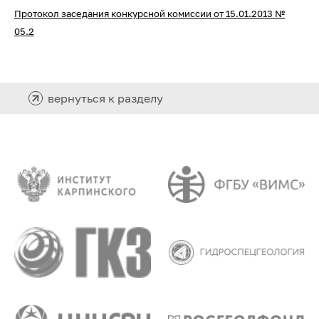
Протокол заседания конкурсной комиссии от 15.01.2013 №
05.2
вернуться к разделу