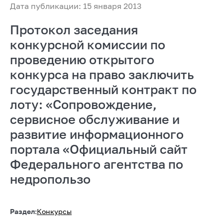
Дата публикации: 15 января 2013
Протокол заседания
конкурсной комиссии по
проведению открытого
конкурса на право заключить
государственный контракт по
лоту: «Сопровождение,
сервисное обслуживание и
развитие информационного
портала «Официальный сайт
Федерального агентства по
недропользо
Раздел:
Конкурсы