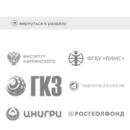
вернуться к разделу