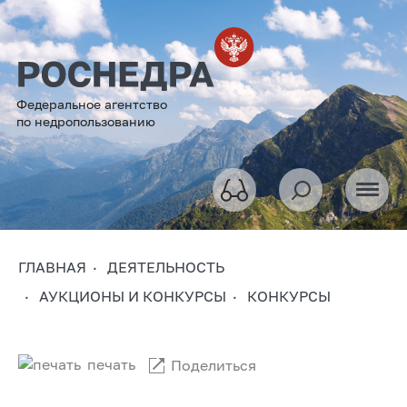
Федеральное агентство
по недропользованию
ГЛАВНАЯ
ДЕЯТЕЛЬНОСТЬ
АУКЦИОНЫ И КОНКУРСЫ
КОНКУРСЫ
печать
Поделиться