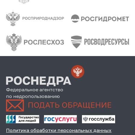
Федеральное агентство
по недропользованию
Политика обработки персональных данных