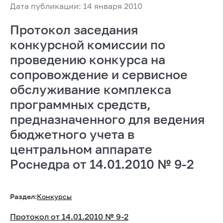
Дата публикации: 14 января 2010
Протокол заседания
конкурсной комиссии по
проведению конкурса на
сопровождение и сервисное
обслуживание комплекса
программных средств,
предназначенного для ведения
бюджетного учета в
центральном аппарате
Роснедра от 14.01.2010 № 9-2
Раздел:
Конкурсы
Протокол от 14.01.2010 № 9-2