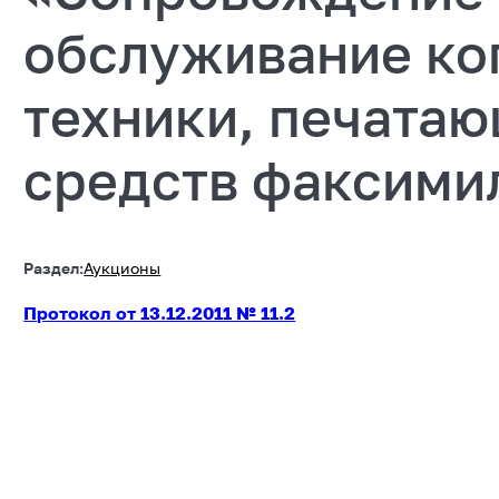
обслуживание ко
техники, печатаю
средств факсими
Раздел:
Аукционы
Протокол от 13.12.2011 № 11.2