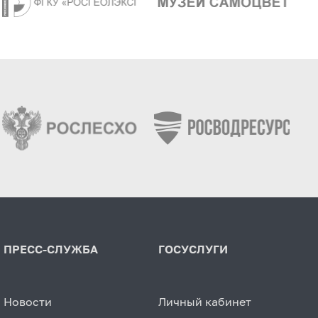
ПРЕСС-СЛУЖБА
ГОСУСЛУГИ
Новости
Личный кабинет