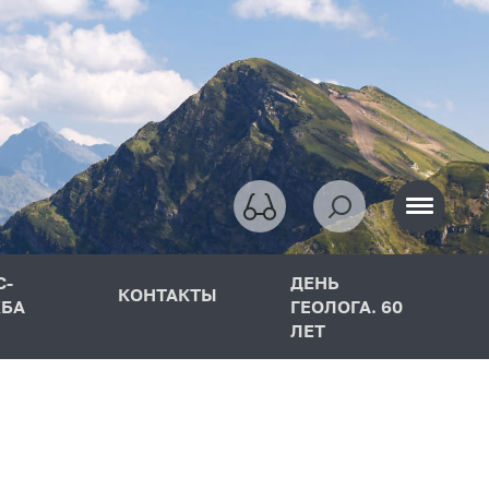
С-
ДЕНЬ
КОНТАКТЫ
БА
ГЕОЛОГА. 60
ЛЕТ