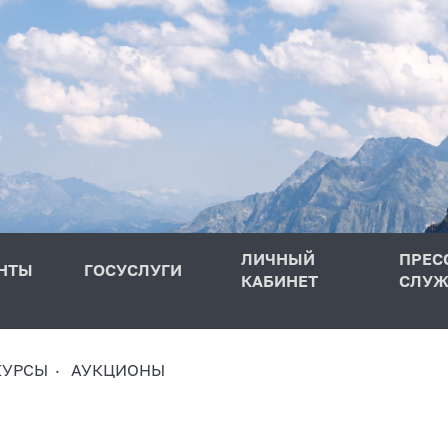
ЛИЧНЫЙ
ПРЕС
НТЫ
ГОСУСЛУГИ
КАБИНЕТ
СЛУЖ
КУРСЫ
АУКЦИОНЫ