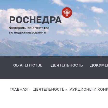
Федеральное агентство
по недропользованию
ОБ АГЕНТСТВЕ
ДЕЯТЕЛЬНОСТЬ
ДОКУМЕ
ГЛАВНАЯ
ДЕЯТЕЛЬНОСТЬ
АУКЦИОНЫ И КОН