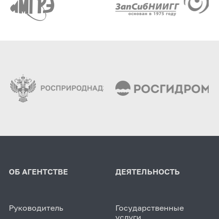
ОБ АГЕНТСТВЕ
ДЕЯТЕЛЬНОСТЬ
Руководитель
Государственные
услуги