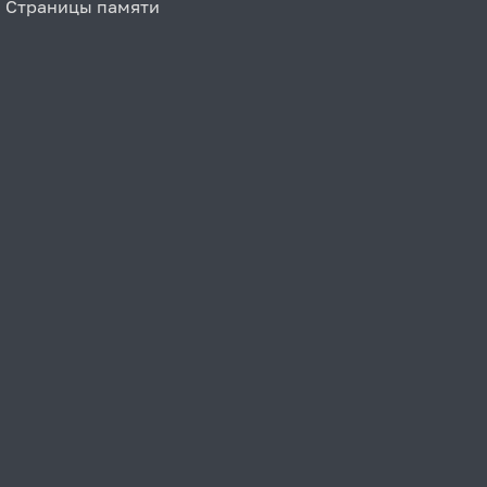
Страницы памяти