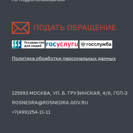
Политика обработки персональных данных
125993 МОСКВА, УЛ. Б. ГРУЗИНСКАЯ, 4/6, ГСП-3
ROSNEDRA@ROSNEDRA.GOV.RU
+7(499)254-11-11