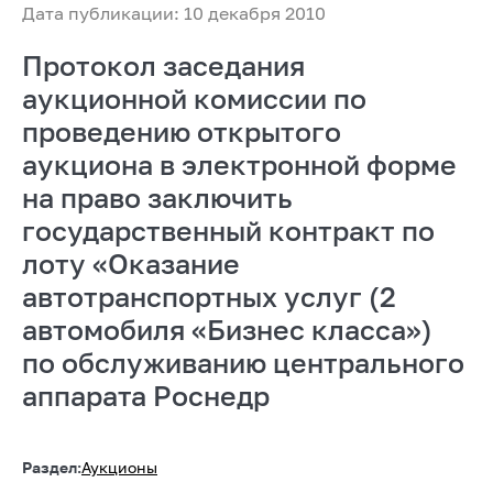
Дата публикации: 10 декабря 2010
Протокол заседания
аукционной комиссии по
проведению открытого
аукциона в электронной форме
на право заключить
государственный контракт по
лоту «Оказание
автотранспортных услуг (2
автомобиля «Бизнес класса»)
по обслуживанию центрального
аппарата Роснедр
Раздел:
Аукционы