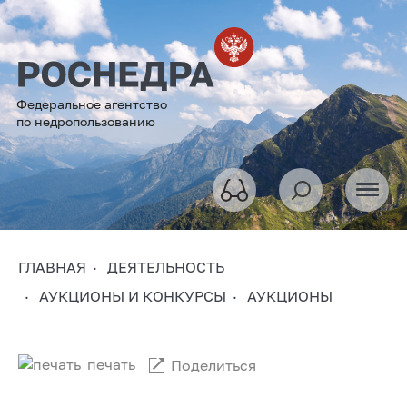
Федеральное агентство
по недропользованию
ГЛАВНАЯ
ДЕЯТЕЛЬНОСТЬ
АУКЦИОНЫ И КОНКУРСЫ
АУКЦИОНЫ
печать
Поделиться