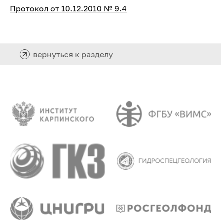
Протокол от 10.12.2010 № 9.4
вернуться к разделу