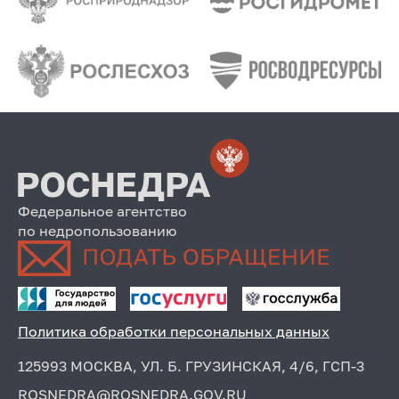
Федеральное агентство
по недропользованию
Политика обработки персональных данных
125993 МОСКВА, УЛ. Б. ГРУЗИНСКАЯ, 4/6, ГСП-3
ROSNEDRA@ROSNEDRA.GOV.RU