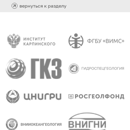
вернуться к разделу