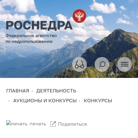
Федеральное агентство
по недропользованию
ГЛАВНАЯ
ДЕЯТЕЛЬНОСТЬ
АУКЦИОНЫ И КОНКУРСЫ
КОНКУРСЫ
печать
Поделиться