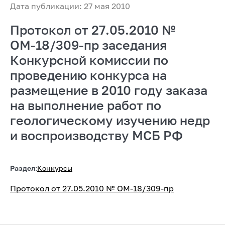
Дата публикации: 27 мая 2010
Протокол от 27.05.2010 №
ОМ-18/309-пр заседания
Конкурсной комиссии по
проведению конкурса на
размещение в 2010 году заказа
на выполнение работ по
геологическому изучению недр
и воспроизводству МСБ РФ
Раздел:
Конкурсы
Протокол от 27.05.2010 № ОМ-18/309-пр