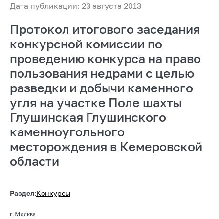
Дата публикации: 23 августа 2013
Протокол итогового заседания
конкурсной комиссии по
проведению конкурса на право
пользования недрами с целью
разведки и добычи каменного
угля на участке Поле шахты
Глушинская Глушинского
каменноугольного
месторождения в Кемеровской
области
Раздел:
Конкурсы
г. Москва