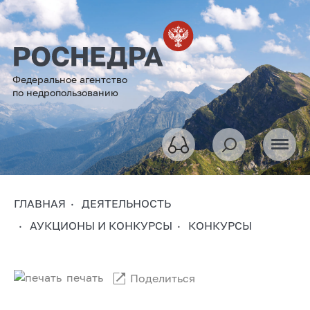
Федеральное агентство
по недропользованию
ГЛАВНАЯ
ДЕЯТЕЛЬНОСТЬ
АУКЦИОНЫ И КОНКУРСЫ
КОНКУРСЫ
печать
Поделиться