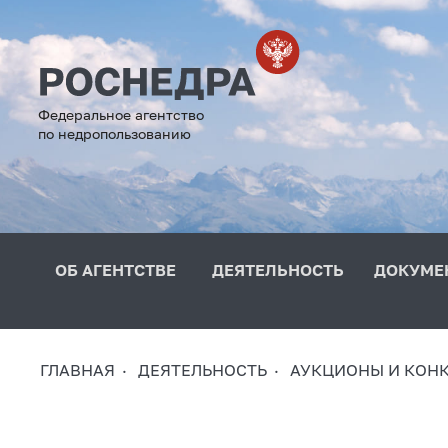
Федеральное агентство
по недропользованию
ОБ АГЕНТСТВЕ
ДЕЯТЕЛЬНОСТЬ
ДОКУМЕ
ГЛАВНАЯ
ДЕЯТЕЛЬНОСТЬ
АУКЦИОНЫ И КОН