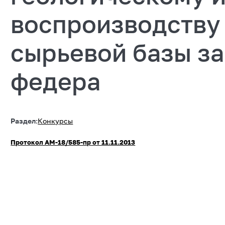
воспроизводству
сырьевой базы за
федера
Раздел:
Конкурсы
Протокол АМ-18/585-пр от 11.11.2013