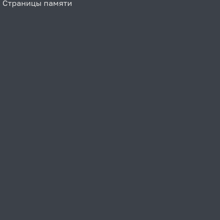
Страницы памяти