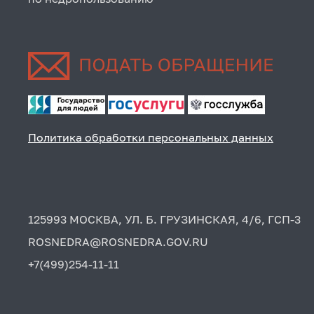
Политика обработки персональных данных
125993 МОСКВА, УЛ. Б. ГРУЗИНСКАЯ, 4/6, ГСП-3
ROSNEDRA@ROSNEDRA.GOV.RU
+7(499)254-11-11