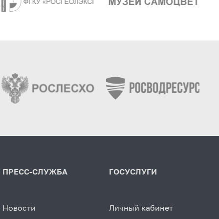
ПРЕСС-СЛУЖБА
ГОСУСЛУГИ
Новости
Личный кабинет