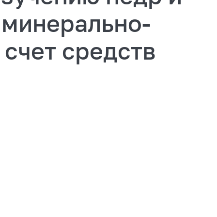
 минерально-
 счет средств