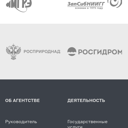
ОБ АГЕНТСТВЕ
ДЕЯТЕЛЬНОСТЬ
Руководитель
Государственные
услуги