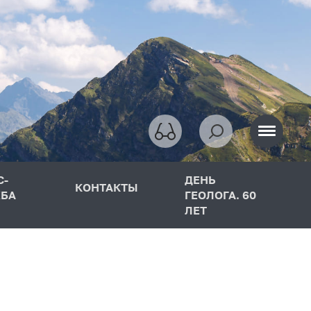
С-
ДЕНЬ
КОНТАКТЫ
БА
ГЕОЛОГА. 60
ЛЕТ