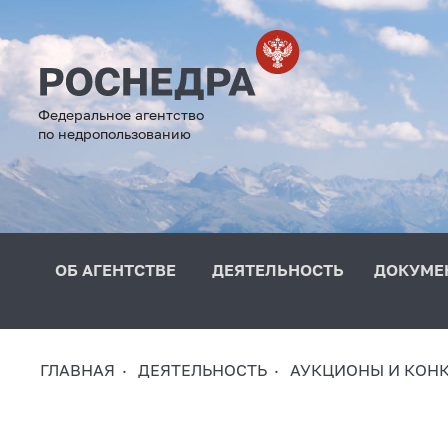
Федеральное агентство
по недропользованию
ОБ АГЕНТСТВЕ
ДЕЯТЕЛЬНОСТЬ
ДОКУМЕ
ГЛАВНАЯ
ДЕЯТЕЛЬНОСТЬ
АУКЦИОНЫ И КОН