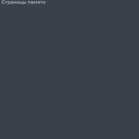
Страницы памяти