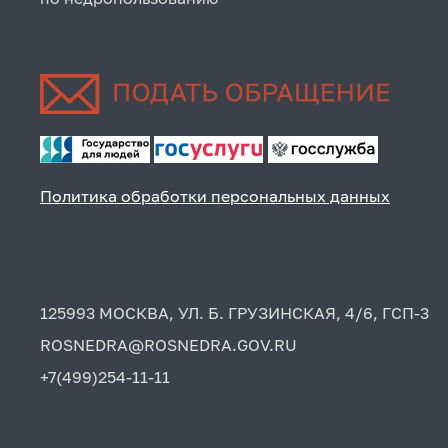
Политика обработки персональных данных
125993 МОСКВА, УЛ. Б. ГРУЗИНСКАЯ, 4/6, ГСП-3
ROSNEDRA@ROSNEDRA.GOV.RU
+7(499)254-11-11