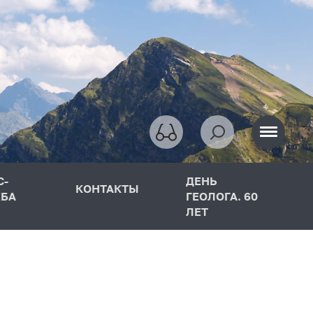
С-
ДЕНЬ
КОНТАКТЫ
БА
ГЕОЛОГА. 60
ЛЕТ