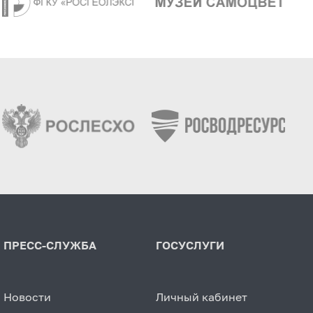
ПРЕСС-СЛУЖБА
ГОСУСЛУГИ
Новости
Личный кабинет