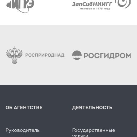
ОБ АГЕНТСТВЕ
ДЕЯТЕЛЬНОСТЬ
Руководитель
Государственные
услуги