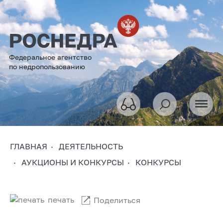
Федеральное агентство
по недропользованию
ГЛАВНАЯ
ДЕЯТЕЛЬНОСТЬ
АУКЦИОНЫ И КОНКУРСЫ
КОНКУРСЫ
печать
Поделиться