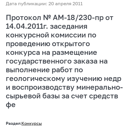
Дата публикации: 20 апреля 2011
Протокол № АМ-18/230-пр от
14.04.2011г. заседания
конкурсной комиссии по
проведению открытого
конкурса на размещение
государственного заказа на
выполнение работ по
геологическому изучению недр
и воспроизводству минерально-
сырьевой базы за счет средств
фе
Раздел:
Конкурсы