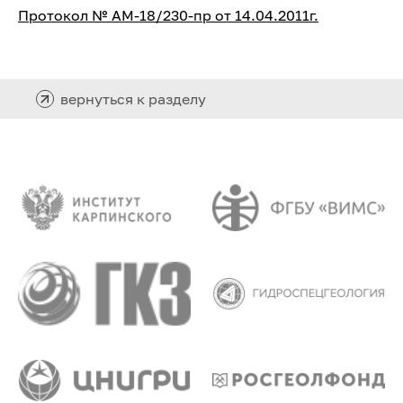
Протокол № АМ-18/230-пр от 14.04.2011г.
вернуться к разделу