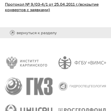
Протокол № 9/03-4/1 от 25.04.2011 г.(вскрытие
конвертов с заявками)
вернуться к разделу