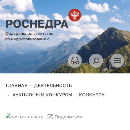
Федеральное агентство
по недропользованию
ГЛАВНАЯ
ДЕЯТЕЛЬНОСТЬ
АУКЦИОНЫ И КОНКУРСЫ
КОНКУРСЫ
печать
Поделиться