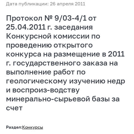
Дата публикации: 26 апреля 2011
Протокол № 9/03-4/1 от
25.04.2011 г. заседания
Конкурсной комиссии по
проведению открытого
конкурса на размещение в 2011
г. государственного заказа на
выполнение работ по
геологическому изучению недр
и воспроиз-водству
минерально-сырьевой базы за
счет
Раздел:
Конкурсы