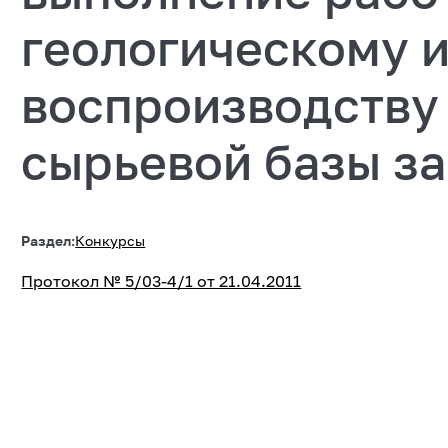
геологическому 
воспроизводству
сырьевой базы за
Раздел:
Конкурсы
Протокол № 5/03-4/1 от 21.04.2011