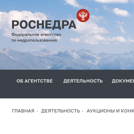
Федеральное агентство
по недропользованию
ОБ АГЕНТСТВЕ
ДЕЯТЕЛЬНОСТЬ
ДОКУМЕ
ГЛАВНАЯ
ДЕЯТЕЛЬНОСТЬ
АУКЦИОНЫ И КОН