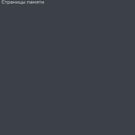
Страницы памяти