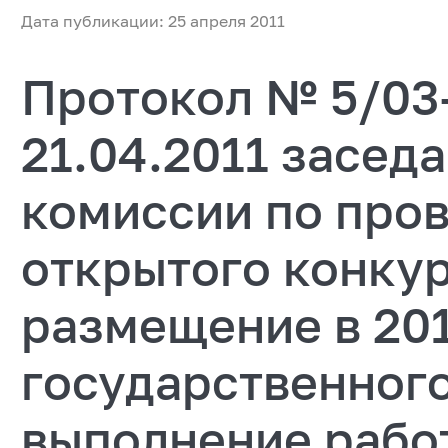
Дата публикации: 25 апреля 2011
Протокол № 5/03-
21.04.2011 засед
комиссии по про
открытого конкур
размещение в 2011
государственного
выполнение рабо