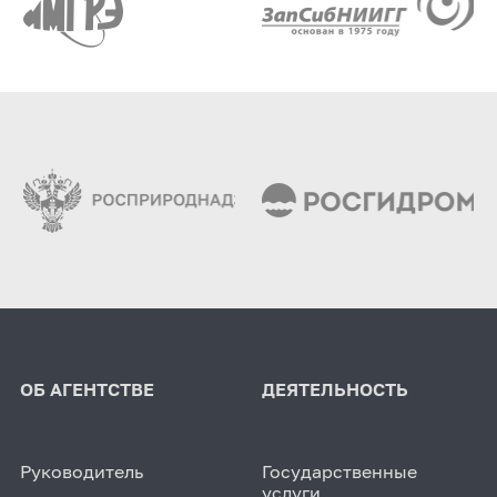
ОБ АГЕНТСТВЕ
ДЕЯТЕЛЬНОСТЬ
Руководитель
Государственные
услуги