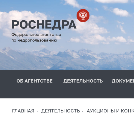
Федеральное агентство
по недропользованию
ОБ АГЕНТСТВЕ
ДЕЯТЕЛЬНОСТЬ
ДОКУМЕ
ГЛАВНАЯ
ДЕЯТЕЛЬНОСТЬ
АУКЦИОНЫ И КОН