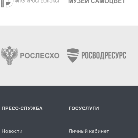
ПРЕСС-СЛУЖБА
ГОСУСЛУГИ
Новости
Личный кабинет