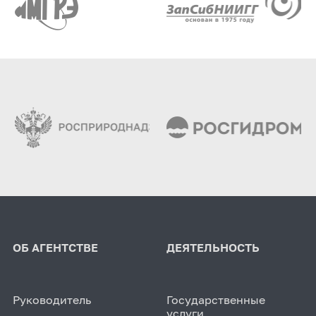
ОБ АГЕНТСТВЕ
ДЕЯТЕЛЬНОСТЬ
Руководитель
Государственные
услуги