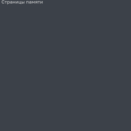
Страницы памяти