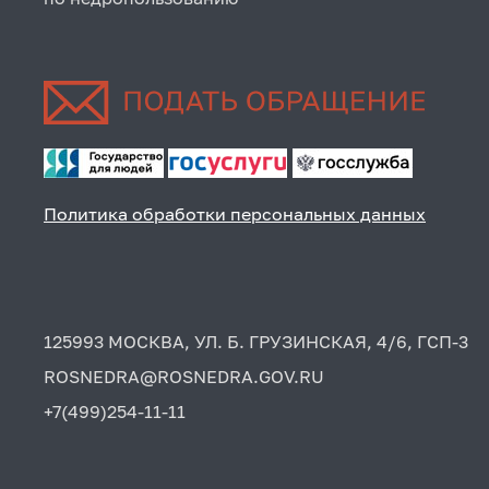
Политика обработки персональных данных
125993 МОСКВА, УЛ. Б. ГРУЗИНСКАЯ, 4/6, ГСП-3
ROSNEDRA@ROSNEDRA.GOV.RU
+7(499)254-11-11