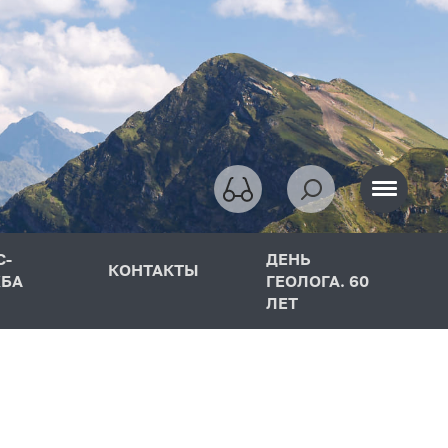
С-
ДЕНЬ
КОНТАКТЫ
БА
ГЕОЛОГА. 60
ЛЕТ