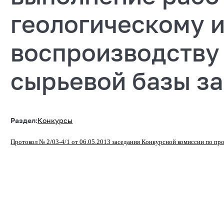
геологическому 
воспроизводству
сырьевой базы за
Раздел:
Конкурсы
Протокол № 2/03-4/1 от 06.05.2013 заседания Конкурсной комиссии по п