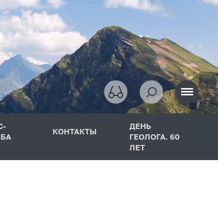
С-
ДЕНЬ
КОНТАКТЫ
БА
ГЕОЛОГА. 60
ЛЕТ