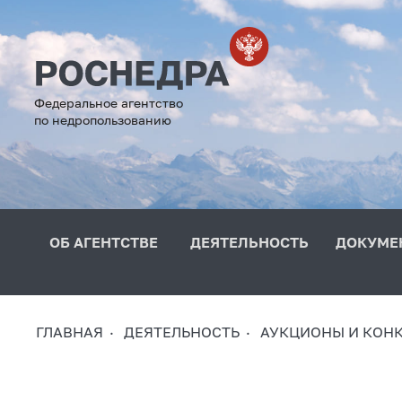
Федеральное агентство
по недропользованию
ОБ АГЕНТСТВЕ
ДЕЯТЕЛЬНОСТЬ
ДОКУМЕ
ГЛАВНАЯ
ДЕЯТЕЛЬНОСТЬ
АУКЦИОНЫ И КОН