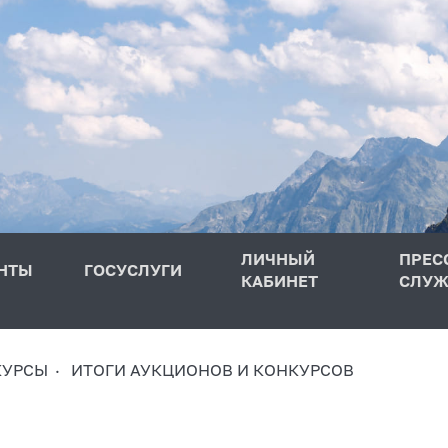
ЛИЧНЫЙ
ПРЕС
НТЫ
ГОСУСЛУГИ
КАБИНЕТ
СЛУЖ
КУРСЫ
ИТОГИ АУКЦИОНОВ И КОНКУРСОВ