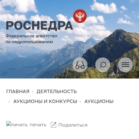
Федеральное агентство
по недропользованию
ГЛАВНАЯ
ДЕЯТЕЛЬНОСТЬ
АУКЦИОНЫ И КОНКУРСЫ
АУКЦИОНЫ
печать
Поделиться