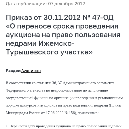
Дата публикации: 07 декабря 2012
Приказ от 30.11.2012 № 47-ОД
«О переносе срока проведения
аукциона на право пользования
недрами Ижемско-
Турышевского участка»
Раздел:
Аукционы
В соответствии со статьями 36, 37 Административного регламента
Федерального агентства по недропользованию по исполнению
государственной функции по организации проведения в установленном
порядке конкурсов и аукционов на право пользования недрами (Приказ
Минприроды России от 17.06.2009 № 156), приказываю:
1. Перенести дату проведения аукциона на право пользования недрами