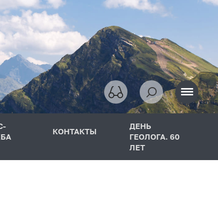
С-
ДЕНЬ
КОНТАКТЫ
БА
ГЕОЛОГА. 60
ЛЕТ