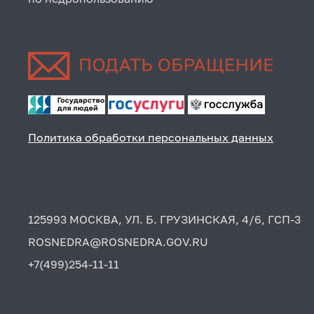
Политика обработки персональных данных
125993 МОСКВА, УЛ. Б. ГРУЗИНСКАЯ, 4/6, ГСП-3
ROSNEDRA@ROSNEDRA.GOV.RU
+7(499)254-11-11