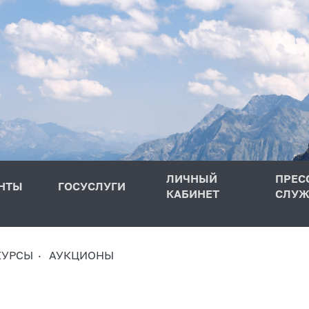
ЛИЧНЫЙ
ПРЕС
НТЫ
ГОСУСЛУГИ
КАБИНЕТ
СЛУЖ
КУРСЫ
АУКЦИОНЫ