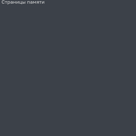
Страницы памяти