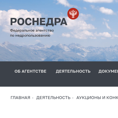
Федеральное агентство
по недропользованию
ОБ АГЕНТСТВЕ
ДЕЯТЕЛЬНОСТЬ
ДОКУМЕ
ГЛАВНАЯ
ДЕЯТЕЛЬНОСТЬ
АУКЦИОНЫ И КОН