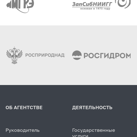
ОБ АГЕНТСТВЕ
ДЕЯТЕЛЬНОСТЬ
Руководитель
Государственные
услуги