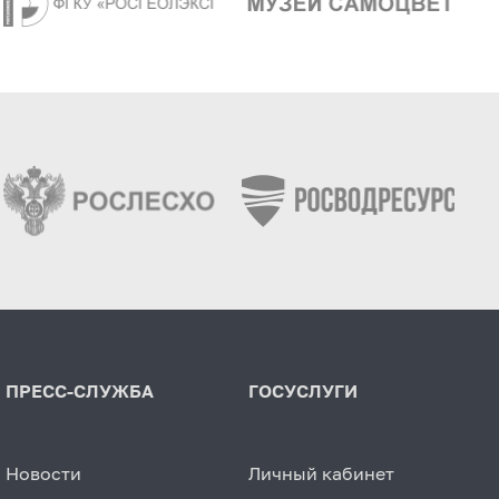
ПРЕСС-СЛУЖБА
ГОСУСЛУГИ
Новости
Личный кабинет