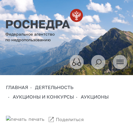
Федеральное агентство
по недропользованию
ГЛАВНАЯ
ДЕЯТЕЛЬНОСТЬ
АУКЦИОНЫ И КОНКУРСЫ
АУКЦИОНЫ
печать
Поделиться