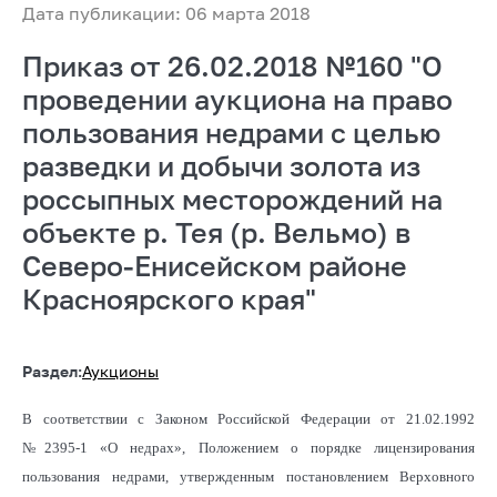
Дата публикации: 06 марта 2018
Приказ от 26.02.2018 №160 "О
проведении аукциона на право
пользования недрами с целью
разведки и добычи золота из
россыпных месторождений на
объекте р. Тея (р. Вельмо) в
Северо-Енисейском районе
Красноярского края"
Раздел:
Аукционы
В соответствии с Законом Российской Федерации от 21.02.1992
№2395-1 «О недрах», Положением о порядке лицензирования
пользования недрами, утвержденным постановлением Верховного