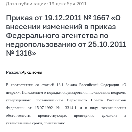
Дата публикации: 19 декабря 2011
Приказ от 19.12.2011 № 1667 «О
внесении изменений в приказ
Федерального агентства по
недропользованию от 25.10.2011
№ 1318»
Раздел:
Аукционы
В соответствии со статьей 13.1 Закона Российской Федерации «О
недрах», Положением о порядке лицензирования пользования недрами,
утвержденного постановлением Верховного Совета Российской
Федерации от 15.07.1992 № 3314-1 и в виду возникновения
обстоятельств, препятствующих проведению аукциона в
установленные сроки, приказываю: