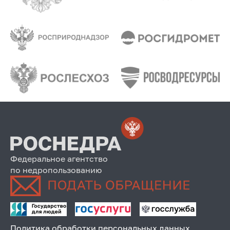
Федеральное агентство
по недропользованию
Политика обработки персональных данных