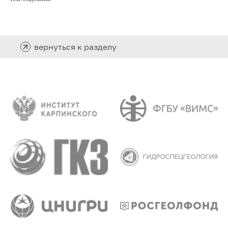
вернуться к разделу