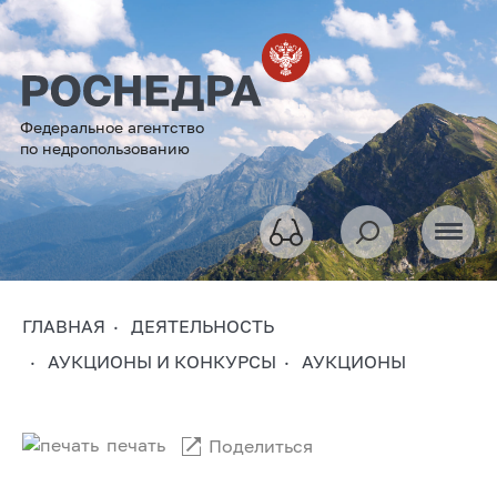
Федеральное агентство
по недропользованию
ГЛАВНАЯ
ДЕЯТЕЛЬНОСТЬ
АУКЦИОНЫ И КОНКУРСЫ
АУКЦИОНЫ
печать
Поделиться