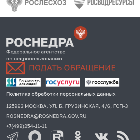
Федеральное агентство
по недропользованию
Политика обработки персональных данных
125993 МОСКВА, УЛ. Б. ГРУЗИНСКАЯ, 4/6, ГСП-3
ROSNEDRA@ROSNEDRA.GOV.RU
+7(499)254-11-11