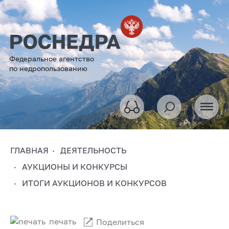
Федеральное агентство
по недропользованию
ГЛАВНАЯ
ДЕЯТЕЛЬНОСТЬ
АУКЦИОНЫ И КОНКУРСЫ
ИТОГИ АУКЦИОНОВ И КОНКУРСОВ
печать
Поделиться