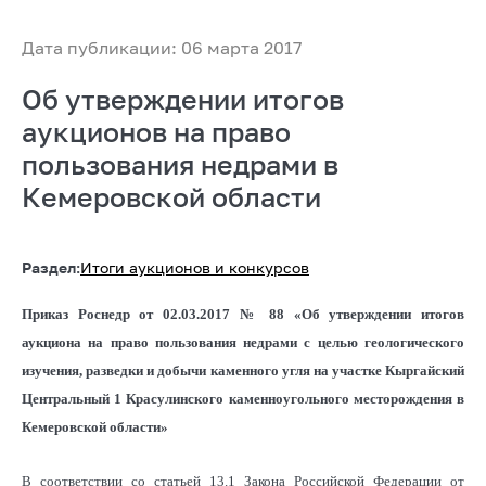
Дата публикации: 06 марта 2017
Об утверждении итогов
аукционов на право
пользования недрами в
Кемеровской области
Раздел:
Итоги аукционов и конкурсов
Приказ Роснедр от 02.03.2017 № 88 «Об утверждении итогов
аукциона на право пользования недрами с целью геологического
изучения, разведки и добычи каменного угля на участке Кыргайский
Центральный 1 Красулинского каменноугольного месторождения в
Кемеровской области»
В соответствии со статьей 13.1 Закона Российской Федерации
от