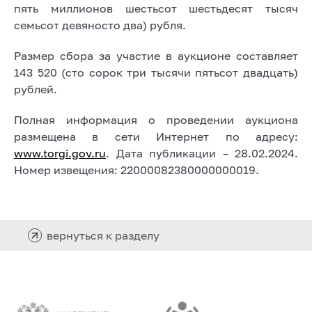
пять миллионов шестьсот шестьдесят тысяч
семьсот девяносто два) рубля.
Размер сбора за участие в аукционе составляет
143 520 (сто сорок три тысячи пятьсот двадцать)
рублей.
Полная информация о проведении аукциона
размещена в сети Интернет по адресу:
www.torgi.gov.ru
. Дата публикации – 28.02.2024.
Номер извещения: 22000082380000000019.
вернуться к разделу