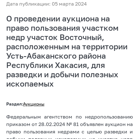
Дата публикации: 05 марта 2024
О проведении аукциона на
право пользования участком
недр участок Восточный,
расположенным на территории
Усть-Абаканского района
Республики Хакасия, для
разведки и добычи полезных
ископаемых
Раздел:
Аукционы
Федеральным агентством по недропользованию
приказом от 28.02.2024 № 81 объявлен аукцион на
право пользования недрами с целью разведки и
добычи полезных ископаемых на участке недр