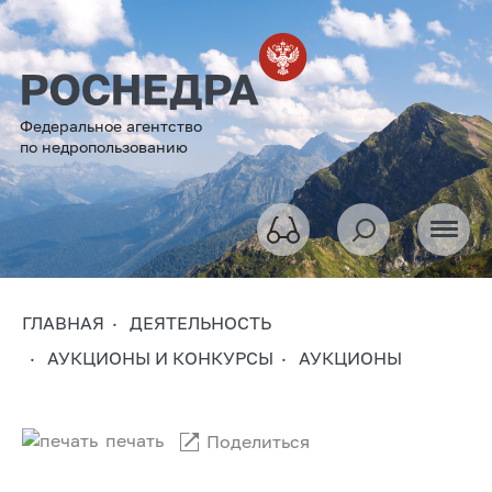
Федеральное агентство
по недропользованию
ГЛАВНАЯ
ДЕЯТЕЛЬНОСТЬ
АУКЦИОНЫ И КОНКУРСЫ
АУКЦИОНЫ
печать
Поделиться