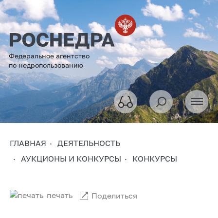
Федеральное агентство
по недропользованию
ГЛАВНАЯ
ДЕЯТЕЛЬНОСТЬ
АУКЦИОНЫ И КОНКУРСЫ
КОНКУРСЫ
печать
Поделиться