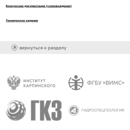
Конкурсная документация (сопровождение)
Техническое задание
вернуться к разделу