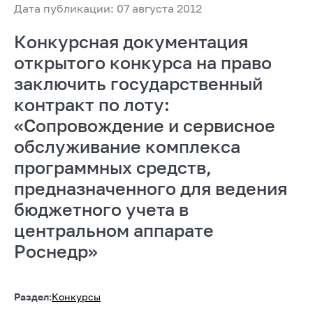
Дата публикации: 07 августа 2012
Конкурсная документация
открытого конкурса на право
заключить государственный
контракт по лоту:
«Сопровождение и сервисное
обслуживание комплекса
программных средств,
предназначенного для ведения
бюджетного учета в
центральном аппарате
Роснедр»
Раздел:
Конкурсы