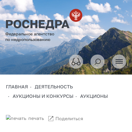
Федеральное агентство
по недропользованию
ГЛАВНАЯ
ДЕЯТЕЛЬНОСТЬ
АУКЦИОНЫ И КОНКУРСЫ
АУКЦИОНЫ
печать
Поделиться