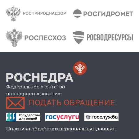
Федеральное агентство
по недропользованию
Политика обработки персональных данных