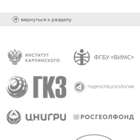
вернуться к разделу