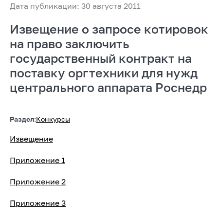
Дата публикации: 30 августа 2011
Извещение о запросе котировок
на право заключить
государственный контракт на
поставку оргтехники для нужд
центрального аппарата Роснедр
Раздел:
Конкурсы
Извещение
Приложение 1
Приложение 2
Приложение 3