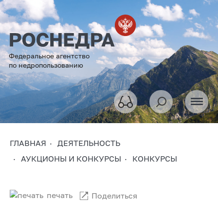
Федеральное агентство
по недропользованию
ГЛАВНАЯ
ДЕЯТЕЛЬНОСТЬ
АУКЦИОНЫ И КОНКУРСЫ
КОНКУРСЫ
печать
Поделиться