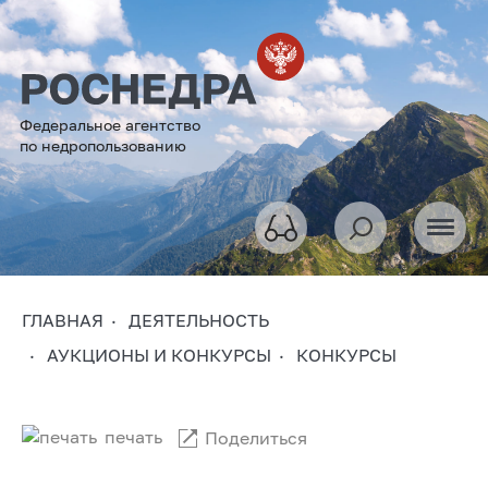
Федеральное агентство
по недропользованию
ГЛАВНАЯ
ДЕЯТЕЛЬНОСТЬ
АУКЦИОНЫ И КОНКУРСЫ
КОНКУРСЫ
печать
Поделиться