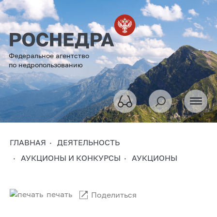
Федеральное агентство
по недропользованию
ГЛАВНАЯ
ДЕЯТЕЛЬНОСТЬ
АУКЦИОНЫ И КОНКУРСЫ
АУКЦИОНЫ
печать
Поделиться