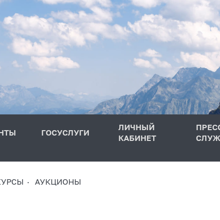
ЛИЧНЫЙ
ПРЕС
НТЫ
ГОСУСЛУГИ
КАБИНЕТ
СЛУЖ
КУРСЫ
АУКЦИОНЫ