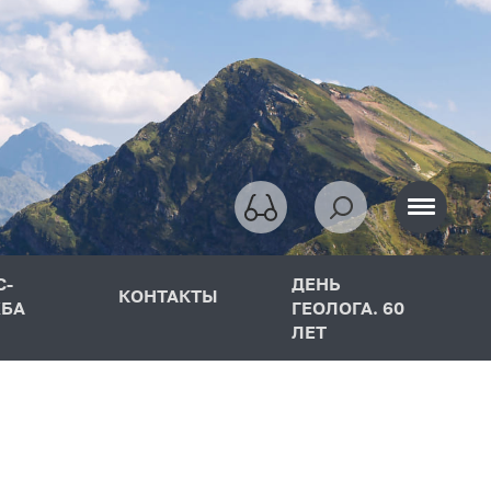
С-
ДЕНЬ
КОНТАКТЫ
БА
ГЕОЛОГА. 60
ЛЕТ