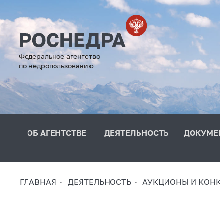
Федеральное агентство
по недропользованию
ОБ АГЕНТСТВЕ
ДЕЯТЕЛЬНОСТЬ
ДОКУМЕ
ГЛАВНАЯ
ДЕЯТЕЛЬНОСТЬ
АУКЦИОНЫ И КОН