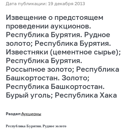
Дата публикации: 19 декабря 2013
Извещение о предстоящем
проведении аукционов.
Республика Бурятия. Рудное
золото; Республика Бурятия.
Известняки (цементное сырье);
Республика Бурятия.
Россыпное золото; Республика
Башкортостан. Золото;
Республика Башкортостан.
Бурый уголь; Республика Хака
Раздел:
Аукционы
Республика Бурятия. Рудное золото