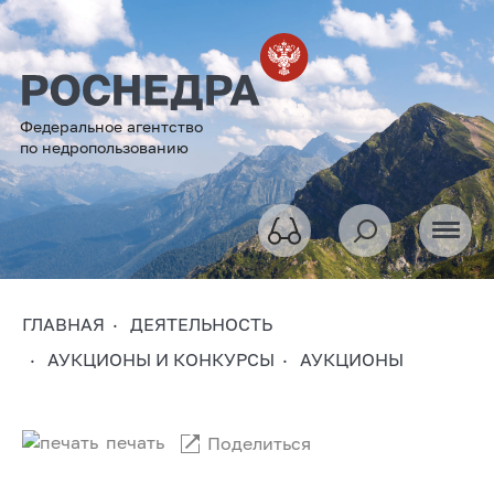
Федеральное агентство
по недропользованию
ГЛАВНАЯ
ДЕЯТЕЛЬНОСТЬ
АУКЦИОНЫ И КОНКУРСЫ
АУКЦИОНЫ
печать
Поделиться