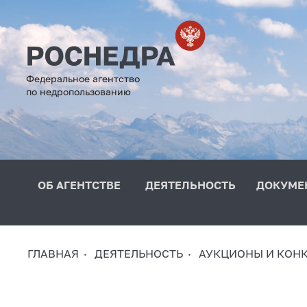
Федеральное агентство
по недропользованию
ОБ АГЕНТСТВЕ
ДЕЯТЕЛЬНОСТЬ
ДОКУМЕ
ГЛАВНАЯ
ДЕЯТЕЛЬНОСТЬ
АУКЦИОНЫ И КОН