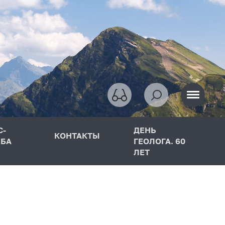
С-
ДЕНЬ
КОНТАКТЫ
БА
ГЕОЛОГА. 60
ЛЕТ