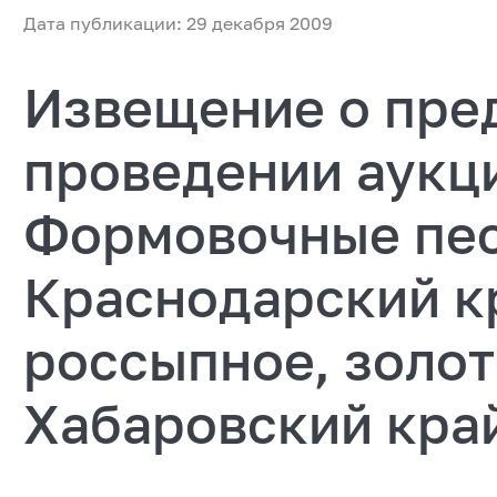
Дата публикации: 29 декабря 2009
Извещение о пре
проведении аукц
Формовочные пес
Краснодарский к
россыпное, золот
Хабаровский кра