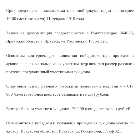
Срок представления заявителями заявочной документации - не позднее
16:00 (местное время) 11 февраля 2019 года.
Заявочная документация предоставляется в Иркутскнедра: 664025,
Иркутская область, г. Иркутск, ул. Российская, 17, оф.321.
Основным критерием для выявления победителя при проведении
аукциона на право пользования участком недр является размер разового
платежа, предложенный участниками аукциона.
Стартовый размер разового платежа за пользование недрами – 7 617
000 (семь миллионов шестьсот семнадцать тысяч) рублей.
Размер сбора за участие в аукционе - 70 000 (семьдесят тысяч) рублей.
Ознакомиться с порядком и условиями проведения аукциона можно по
адресу: Иркутская область, г. Иркутск, ул. Российская, 17, оф.321.