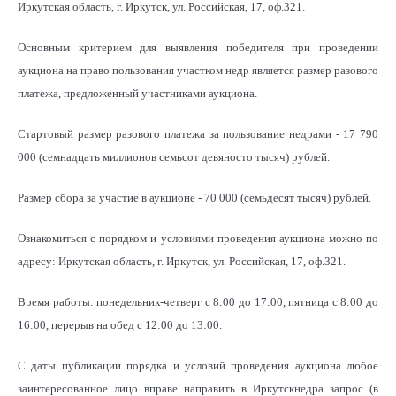
Иркутская область, г. Иркутск, ул. Российская, 17, оф.321.
Основным критерием для выявления победителя при проведении
аукциона на право пользования участком недр является размер разового
платежа, предложенный участниками аукциона.
Стартовый размер разового платежа за пользование недрами - 17 790
000 (семнадцать миллионов семьсот девяносто тысяч) рублей.
Размер сбора за участие в аукционе - 70 000 (семьдесят тысяч) рублей.
Ознакомиться с порядком и условиями проведения аукциона можно по
адресу: Иркутская область, г. Иркутск, ул. Российская, 17, оф.321.
Время работы: понедельник-четверг с 8:00 до 17:00, пятница с 8:00 до
16:00, перерыв на обед с 12:00 до 13:00.
С даты публикации порядка и условий проведения аукциона любое
заинтересованное лицо вправе направить в Иркутскнедра запрос (в