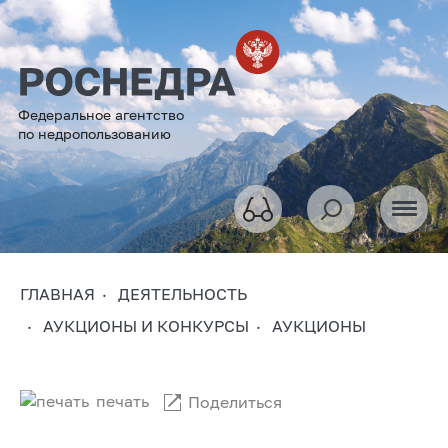
Федеральное агентство
по недропользованию
ГЛАВНАЯ
ДЕЯТЕЛЬНОСТЬ
АУКЦИОНЫ И КОНКУРСЫ
АУКЦИОНЫ
печать
Поделиться