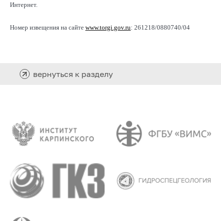
Интернет.
Номер извещения на сайте
www.torgi.gov.ru
: 261218/0880740/04
вернуться к разделу