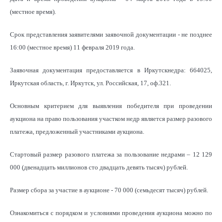
(местное время).
Срок представления заявителями заявочной документации - не позднее
16:00 (местное время) 11 февраля 2019 года.
Заявочная документация предоставляется в Иркутскнедра: 664025,
Иркутская область, г. Иркутск, ул. Российская, 17, оф.321.
Основным критерием для выявления победителя при проведении
аукциона на право пользования участком недр является размер разового
платежа, предложенный участниками аукциона.
Стартовый размер разового платежа за пользование недрами – 12 129
000 (двенадцать миллионов сто двадцать девять тысяч) рублей.
Размер сбора за участие в аукционе - 70 000 (семьдесят тысяч) рублей.
Ознакомиться с порядком и условиями проведения аукциона можно по