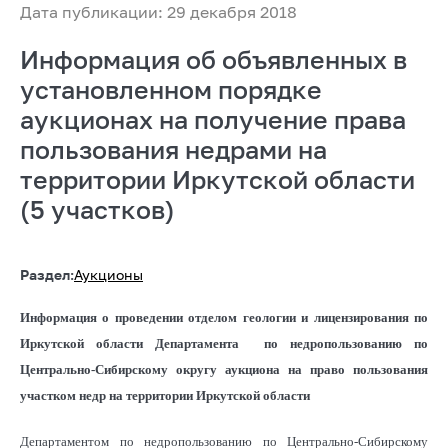
Дата публикации: 29 декабря 2018
Информация об объявленных в
установленном порядке
аукционах на получение права
пользования недрами на
территории Иркутской области
(5 участков)
Раздел:
Аукционы
Информация о проведении отделом геологии и лицензирования по
Иркутской области Департамента по недропользованию по
Центрально-Сибирскому округу аукциона на право пользования
участком недр на территории Иркутской области
Департаментом по недропользованию по Центрально-Сибирскому