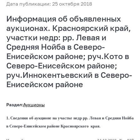
Дата публикации: 25 октября 2018
Информация об объявленных
аукционах. Красноярский край,
участки недр: рр. Левая и
Средняя Нойба в Северо-
Енисейском районе; руч.Кото в
Северо-Енисейском районе;
руч.Иннокентьевский в Северо-
Енисейском районе
Раздел:
Аукционы
1. Сведения об аукционе на участке недр рр. Левая и Средняя Нойба
в Северо-Енисейском районе Красноярского края.