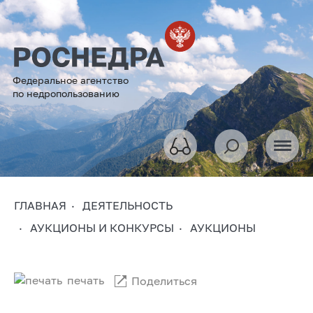
Федеральное агентство
по недропользованию
ГЛАВНАЯ
ДЕЯТЕЛЬНОСТЬ
АУКЦИОНЫ И КОНКУРСЫ
АУКЦИОНЫ
печать
Поделиться