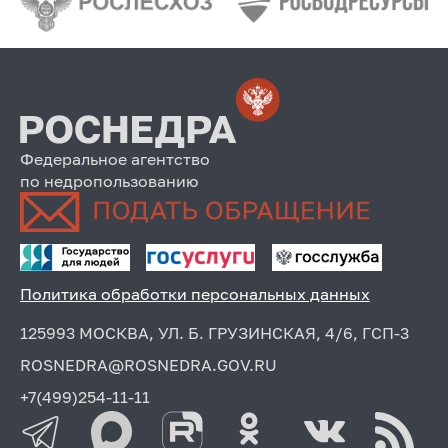
Федеральное агентство
по недропользованию
Политика обработки персональных данных
125993 МОСКВА, УЛ. Б. ГРУЗИНСКАЯ, 4/6, ГСП-3
ROSNEDRA@ROSNEDRA.GOV.RU
+7(499)254-11-11