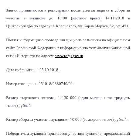
Заявки принимаются к регистрации после уплаты задатка и сбора за
участие в аукционе до 16:00 (местное время) 14.11.2018 в
Центрсибнедра по адресу: г. Красноярск, ул. Карла Маркса, 62, оф. 451.
Полная информация о проведении аукциона размещена на официальном
сайте Российской Федерации в информационно-телекоммуникационной
сети «Интернет» по адресу:
www.torgi.gov.ru
.
Дата публикации – 25.10.2018.
Номер извещения: 251018/0880740/01.
Размер стартового платежа: 1 130 000 (один миллион сто тридцать
тысяч) рублей.
Размер сбора за участие в аукционе - 70 000 (семьдесят тысяч) рублей.
Победителем аукциона признается участник аукциона, предложивший