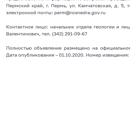
Пермский край, г. Пермь, ул. Камчатовская, д. 5, т
электронной почты: perm@rosnedra.gov.ru
Контактное лицо: начальник отдела геологии и л
Валентинович, тел. (342) 291-09-67
Полностью объявление размещено на официально
Дата опубликования – 01.10.2020. Номер извещения: