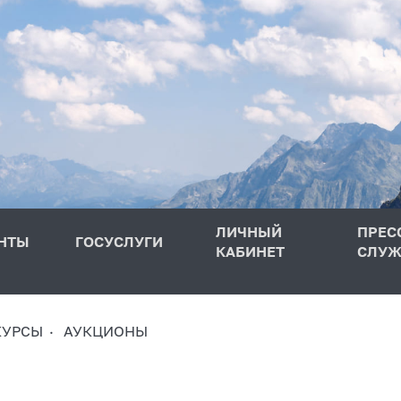
ЛИЧНЫЙ
ПРЕС
НТЫ
ГОСУСЛУГИ
КАБИНЕТ
СЛУЖ
КУРСЫ
АУКЦИОНЫ