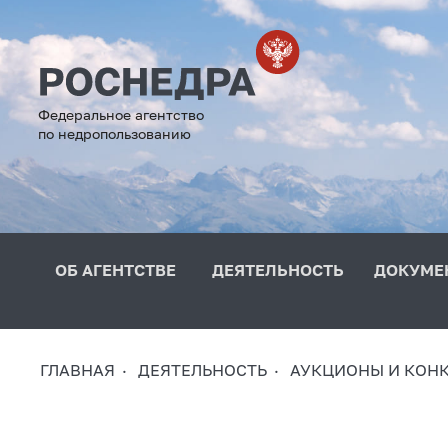
Федеральное агентство
по недропользованию
ОБ АГЕНТСТВЕ
ДЕЯТЕЛЬНОСТЬ
ДОКУМЕ
ГЛАВНАЯ
ДЕЯТЕЛЬНОСТЬ
АУКЦИОНЫ И КОН