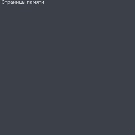
Страницы памяти