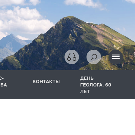
С-
ДЕНЬ
КОНТАКТЫ
БА
ГЕОЛОГА. 60
ЛЕТ