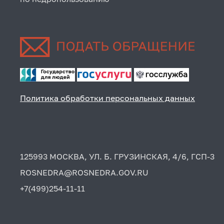
Политика обработки персональных данных
125993 МОСКВА, УЛ. Б. ГРУЗИНСКАЯ, 4/6, ГСП-3
ROSNEDRA@ROSNEDRA.GOV.RU
+7(499)254-11-11