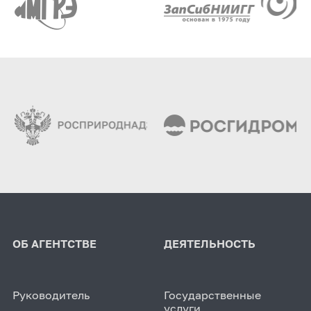
ОБ АГЕНТСТВЕ
ДЕЯТЕЛЬНОСТЬ
Руководитель
Государственные
услуги