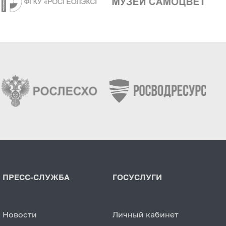
ПРЕСС-СЛУЖБА
ГОСУСЛУГИ
Новости
Личный кабинет