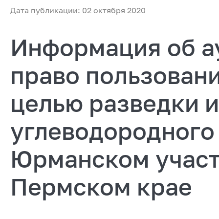
Дата публикации: 02 октября 2020
Информация об а
право пользовани
целью разведки 
углеводородного
Юрманском участ
Пермском крае