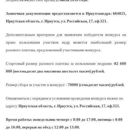
Заявочная документация предоставляется в Иркутскнедра: 664025,
Иркутская область, г. Иркутск, ул. Российская, 17, оф.321.
Дополнительным критерием для выявления победителя конкурса на
право пользования участком недр является наибольший размер
разового платежа, предложенный участниками конкурса.
Стартовый размер разового платежа за пользование недрами -
82 600
000
(восемьдесят два миллиона шестьсот тысяч) рублей.
Размер сбора за участие в конкурсе -
70000 (семьдесят тысяч) рублей.
Ознакомиться с порядком и условиями проведения конкурса можно по
адресу:
Иркутская область, г. Иркутск, ул. Российская, 17, оф.321.
Время работы: понедельник-четверг с 8:00 до 17:00, пятница с 8:00
до 16:00, перерыв на обед с 12:00 до 13:00.