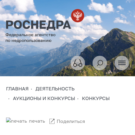
Федеральное агентство
по недропользованию
ГЛАВНАЯ
ДЕЯТЕЛЬНОСТЬ
АУКЦИОНЫ И КОНКУРСЫ
КОНКУРСЫ
печать
Поделиться