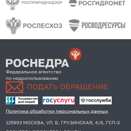
Федеральное агентство
по недропользованию
Политика обработки персональных данных
125993 МОСКВА, УЛ. Б. ГРУЗИНСКАЯ, 4/6, ГСП-3