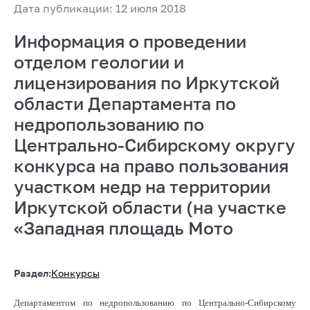
Дата публикации: 12 июля 2018
Информация о проведении
отделом геологии и
лицензирования по Иркутской
области Департамента по
недропользованию по
Центрально-Сибирскому округу
конкурса на право пользования
участком недр на территории
Иркутской области (на участке
«Западная площадь Мото
Раздел:
Конкурсы
Департаментом по недропользованию по Центрально-Сибирскому