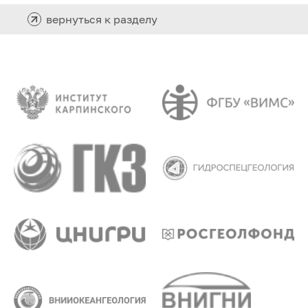
вернуться к разделу