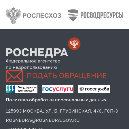
Федеральное агентство
по недропользованию
Политика обработки персональных данных
125993 МОСКВА, УЛ. Б. ГРУЗИНСКАЯ, 4/6, ГСП-3
ROSNEDRA@ROSNEDRA.GOV.RU