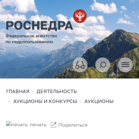
Федеральное агентство
по недропользованию
ГЛАВНАЯ
ДЕЯТЕЛЬНОСТЬ
АУКЦИОНЫ И КОНКУРСЫ
АУКЦИОНЫ
печать
Поделиться