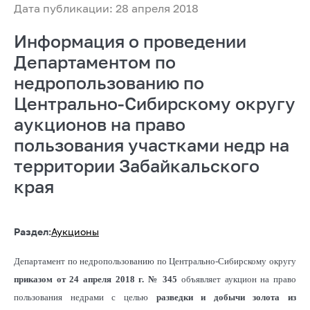
Дата публикации: 28 апреля 2018
Информация о проведении
Департаментом по
недропользованию по
Центрально-Сибирскому округу
аукционов на право
пользования участками недр на
территории Забайкальского
края
Раздел:
Аукционы
Департамент по недропользованию по Центрально-Сибирскому округу
приказом от 24 апреля 2018 г. № 345
объявляет аукцион на право
пользования недрами с целью
разведки и добычи золота из