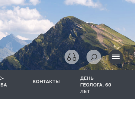
С-
ДЕНЬ
КОНТАКТЫ
БА
ГЕОЛОГА. 60
ЛЕТ