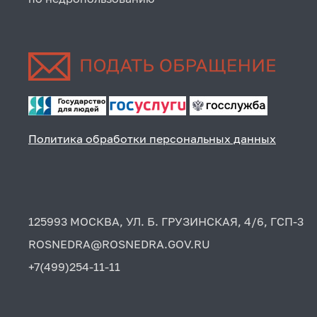
Политика обработки персональных данных
125993 МОСКВА, УЛ. Б. ГРУЗИНСКАЯ, 4/6, ГСП-3
ROSNEDRA@ROSNEDRA.GOV.RU
+7(499)254-11-11