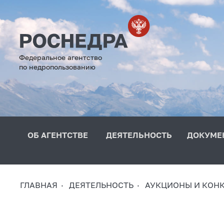
Федеральное агентство
по недропользованию
ОБ АГЕНТСТВЕ
ДЕЯТЕЛЬНОСТЬ
ДОКУМЕ
ГЛАВНАЯ
ДЕЯТЕЛЬНОСТЬ
АУКЦИОНЫ И КОН