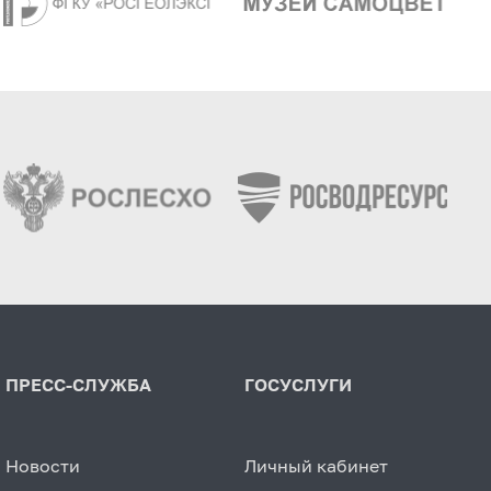
ПРЕСС-СЛУЖБА
ГОСУСЛУГИ
Новости
Личный кабинет