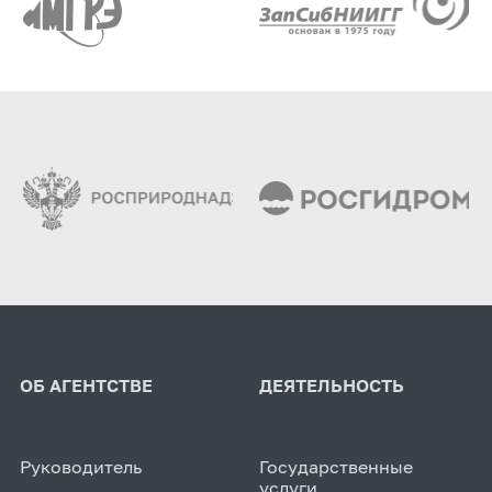
ОБ АГЕНТСТВЕ
ДЕЯТЕЛЬНОСТЬ
Руководитель
Государственные
услуги