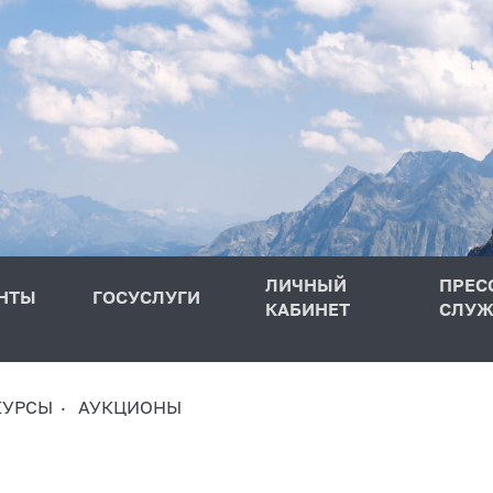
ЛИЧНЫЙ
ПРЕС
НТЫ
ГОСУСЛУГИ
КАБИНЕТ
СЛУЖ
КУРСЫ
АУКЦИОНЫ