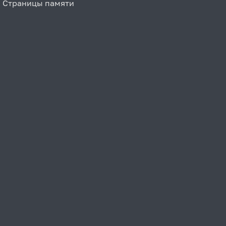
Страницы памяти