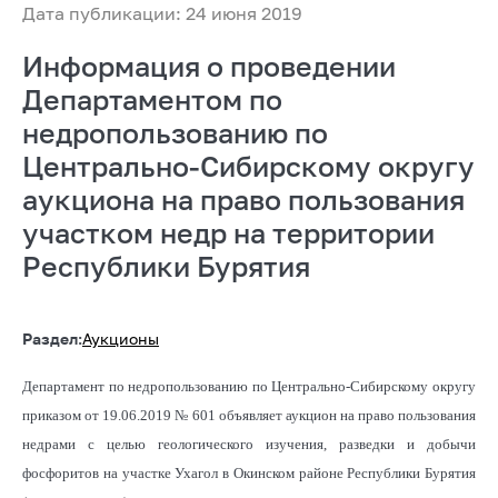
Дата публикации: 24 июня 2019
Информация о проведении
Департаментом по
недропользованию по
Центрально-Сибирскому округу
аукциона на право пользования
участком недр на территории
Республики Бурятия
Раздел:
Аукционы
Департамент по недропользованию по Центрально-Сибирскому округу
приказом от 19.06.2019 № 601 объявляет аукцион на право пользования
недрами с целью геологического изучения, разведки и добычи
фосфоритов на участке Ухагол в Окинском районе Республики Бурятия