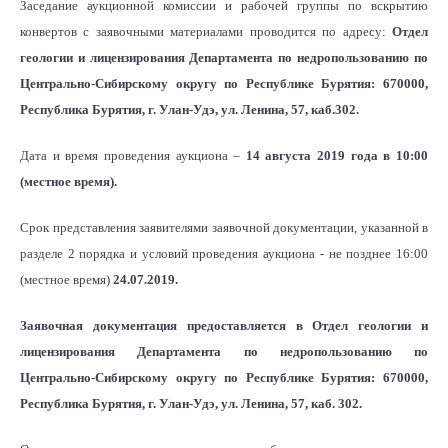
Заседание аукционной комиссии и рабочей группы по вскрытию
конвертов с заявочными материалами проводится по адресу:
Отдел
геологии и лицензирования Департамента по недропользованию по
Центрально-Сибирскому округу по Республике Бурятия: 670000,
Республика Бурятия, г. Улан-Удэ, ул. Ленина, 57, каб.302.
Дата и время проведения аукциона –
14 августа 2019 года в 10:00
(местное время).
Срок представления заявителями заявочной документации, указанной в
разделе 2 порядка и условий проведения аукциона - не позднее 16:00
(местное время)
24.07.2019.
Заявочная документация предоставляется в Отдел геологии и
лицензирования Департамента по недропользованию по
Центрально-Сибирскому округу по Республике Бурятия:
670000,
Республика Бурятия, г. Улан-Удэ, ул. Ленина, 57, каб. 302.