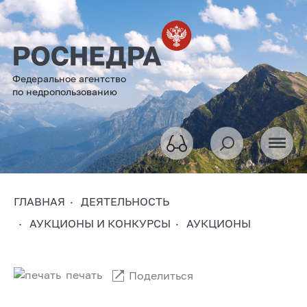
Федеральное агентство
по недропользованию
ГЛАВНАЯ
ДЕЯТЕЛЬНОСТЬ
АУКЦИОНЫ И КОНКУРСЫ
АУКЦИОНЫ
печать
Поделиться