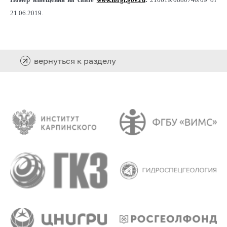
21.06.2019.
вернуться к разделу